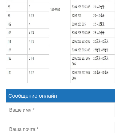
Сообщение онлайн