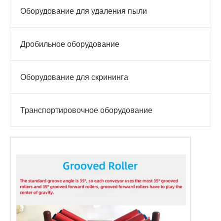
Оборудование для удаления пыли
Дробильное оборудование
Оборудование для скрининга
Транспортировочное оборудование