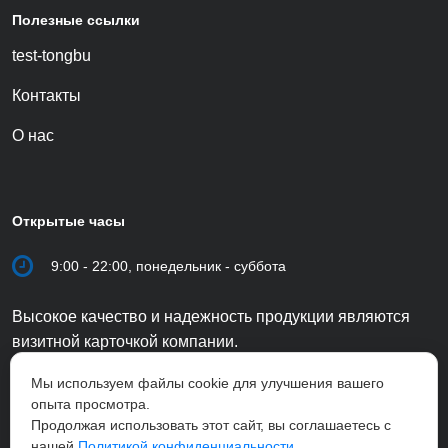
Полезные ссылки
test-tongbu
Контакты
О нас
Открытые часы
9:00 - 22:00, понедельник - суббота
Высокое качество и надежность продукции являются
визитной карточкой компании.
Мы используем файлы cookie для улучшения вашего
опыта просмотра.
Продолжая использовать этот сайт, вы соглашаетесь с
нашей
Политикой конфиденциальности.