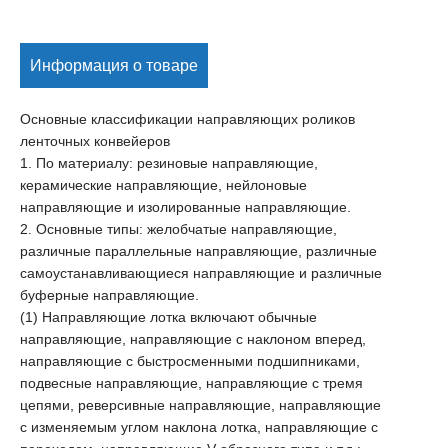
Информация о товаре
Основные классификации направляющих роликов
ленточных конвейеров
1. По материалу: резиновые направляющие,
керамические направляющие, нейлоновые
направляющие и изолированные направляющие.
2. Основные типы: желобчатые направляющие,
различные параллельные направляющие, различные
самоустанавливающиеся направляющие и различные
буферные направляющие.
(1) Направляющие лотка включают обычные
направляющие, направляющие с наклоном вперед,
направляющие с быстросменными подшипниками,
подвесные направляющие, направляющие с тремя
цепями, реверсивные направляющие, направляющие
с изменяемым углом наклона лотка, направляющие с