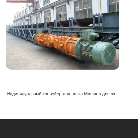
Индивидуальный конвейер для песка Машина для за...