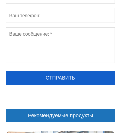
Рекомендуемые продукты