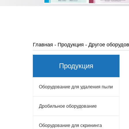
Главная
-
Продукция
-
Другое оборудо
Продукция
Оборудование для удаления пыли
Дробильное оборудование
Оборудование для скрининга