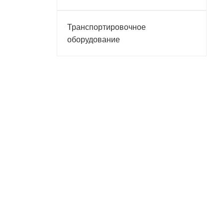
Транспортировочное
оборудование