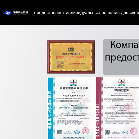
предоставляет индивидуальные решения для свои