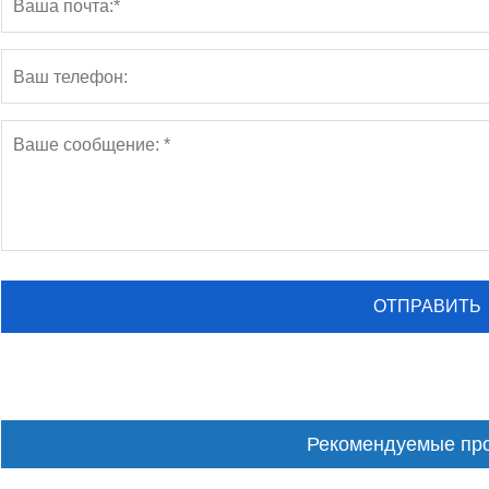
Рекомендуемые пр