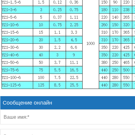
Сообщение онлайн