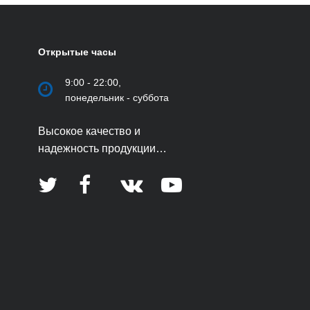
Открытые часы
9:00 - 22:00,
понедельник - суббота
Высокое качество и
надежность продукции
являются визитной карточкой
компании.