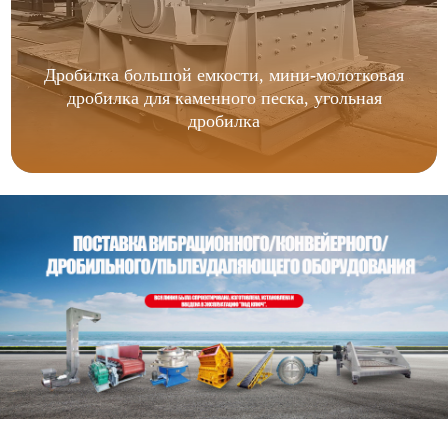
Дробилка большой емкости, мини-молотковая
дробилка для каменного песка, угольная
дробилка