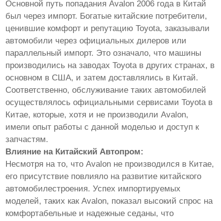
Основной путь попадания Avalon 2006 года в Китай
был через импорт. Богатые китайские потребители,
ценившие комфорт и репутацию Toyota, заказывали
автомобили через официальных дилеров или
параллельный импорт. Это означало, что машины
производились на заводах Toyota в других странах, в
основном в США, и затем доставлялись в Китай.
Соответственно, обслуживание таких автомобилей
осуществлялось официальными сервисами Toyota в
Китае, которые, хотя и не производили Avalon,
имели опыт работы с данной моделью и доступ к
запчастям.
Влияние на Китайский Автопром:
Несмотря на то, что Avalon не производился в Китае,
его присутствие повлияло на развитие китайского
автомобилестроения. Успех импортируемых
моделей, таких как Avalon, показал высокий спрос на
комфортабельные и надежные седаны, что