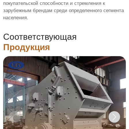
покупательской способности и стремления к
зарубежным брендам среди определенного сегмента
населения.
Соответствующая
Продукция