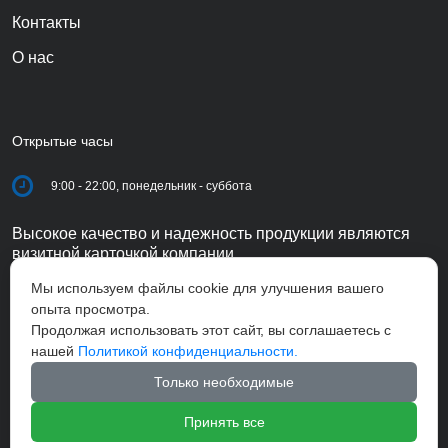
Контакты
О нас
Открытые часы
9:00 - 22:00, понедельник - суббота
Высокое качество и надежность продукции являются
визитной карточкой компании.
Мы используем файлы cookie для улучшения вашего
опыта просмотра.
Продолжая использовать этот сайт, вы соглашаетесь с
нашей
Политикой конфиденциальности.
Только необходимые
Принять все