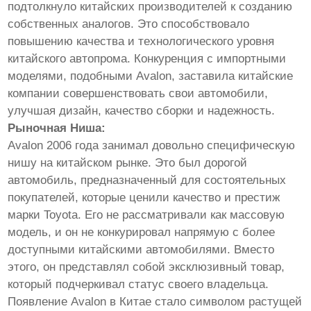
подтолкнуло китайских производителей к созданию
собственных аналогов. Это способствовало
повышению качества и технологического уровня
китайского автопрома. Конкуренция с импортными
моделями, подобными Avalon, заставила китайские
компании совершенствовать свои автомобили,
улучшая дизайн, качество сборки и надежность.
Рыночная Ниша:
Avalon 2006 года занимал довольно специфическую
нишу на китайском рынке. Это был дорогой
автомобиль, предназначенный для состоятельных
покупателей, которые ценили качество и престиж
марки Toyota. Его не рассматривали как массовую
модель, и он не конкурировал напрямую с более
доступными китайскими автомобилями. Вместо
этого, он представлял собой эксклюзивный товар,
который подчеркивал статус своего владельца.
Появление Avalon в Китае стало символом растущей