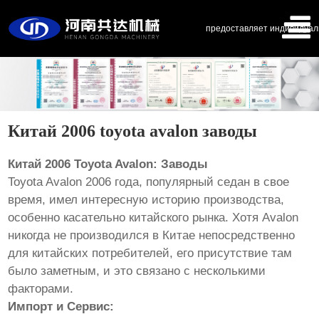
предоставляет индивидуал
Китай 2006 toyota avalon заводы
Китай 2006 Toyota Avalon: Заводы
Toyota Avalon 2006 года, популярный седан в свое
время, имел интересную историю производства,
особенно касательно китайского рынка. Хотя Avalon
никогда не производился в Китае непосредственно
для китайских потребителей, его присутствие там
было заметным, и это связано с несколькими
факторами.
Импорт и Сервис: