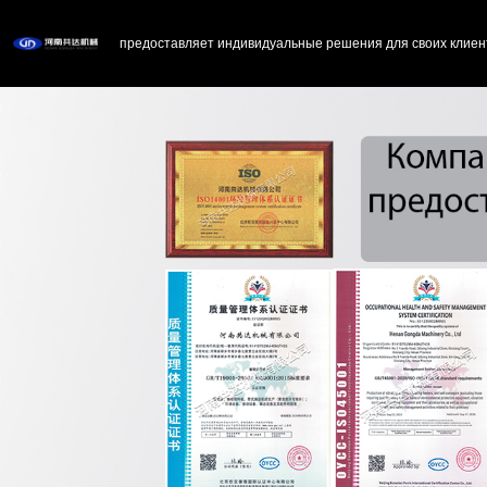
предоставляет индивидуальные решения для своих клиен