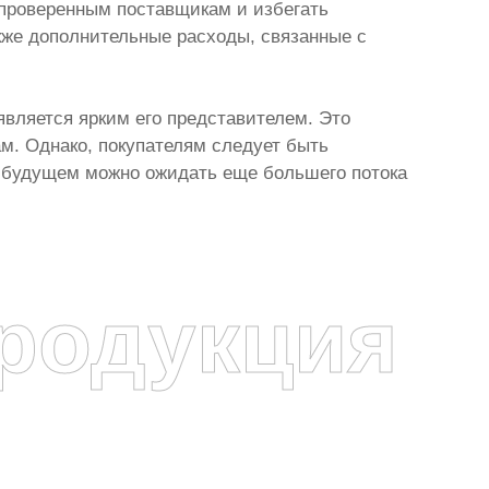
 проверенным поставщикам и избегать
кже дополнительные расходы, связанные с
является ярким его представителем. Это
м. Однако, покупателям следует быть
В будущем можно ожидать еще большего потока
родукция