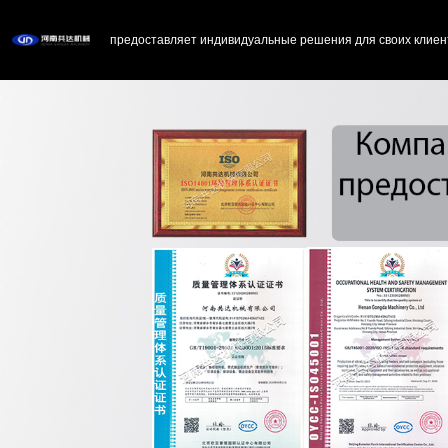
предоставляет индивидуальные решения для своих клиен