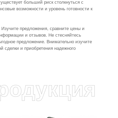
существует больший риск столкнуться с
нсовые возможности и уровень готовности к
 Изучите предложения, сравните цены и
нформации и отзывов. Не стесняйтесь
ыгодное предложение. Внимательно изучите
ой сделки и приобретения надежного
родукция