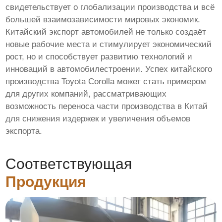
свидетельствует о глобализации производства и всё
большей взаимозависимости мировых экономик.
Китайский экспорт автомобилей не только создаёт
новые рабочие места и стимулирует экономический
рост, но и способствует развитию технологий и
инноваций в автомобилестроении. Успех китайского
производства Toyota Corolla может стать примером
для других компаний, рассматривающих
возможность переноса части производства в Китай
для снижения издержек и увеличения объемов
экспорта.
Соответствующая
Продукция