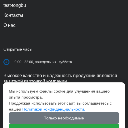
test-tongbu
Контакты
О нас
Открытые часы
9:00 - 22:00, понедельник - суббота
Высокое качество и надежность продукции являются
визитной карточкой компании.
Мы используем файлы cookie для улучшения вашего
опыта просмотра.
Продолжая использовать этот сайт, вы соглашаетесь с
нашей
Политикой конфиденциальности.
Только необходимые