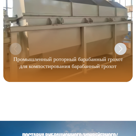
Промышленный роторный барабанный грохот
для компостирования барабанный грохот