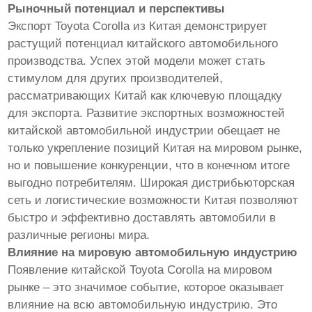
Рыночный потенциал и перспективы
Экспорт Toyota Corolla из Китая демонстрирует
растущий потенциал китайского автомобильного
производства. Успех этой модели может стать
стимулом для других производителей,
рассматривающих Китай как ключевую площадку
для экспорта. Развитие экспортных возможностей
китайской автомобильной индустрии обещает не
только укрепление позиций Китая на мировом рынке,
но и повышение конкуренции, что в конечном итоге
выгодно потребителям. Широкая дистрибьюторская
сеть и логистические возможности Китая позволяют
быстро и эффективно доставлять автомобили в
различные регионы мира.
Влияние на мировую автомобильную индустрию
Появление китайской Toyota Corolla на мировом
рынке – это значимое событие, которое оказывает
влияние на всю автомобильную индустрию. Это