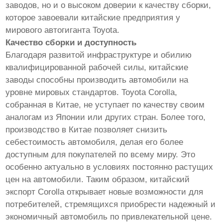
заводов, но и о высоком доверии к качеству сборки,
которое завоевали китайские предприятия у
мирового автогиганта Toyota.
Качество сборки и доступность
Благодаря развитой инфраструктуре и обилию
квалифицированной рабочей силы, китайские
заводы способны производить автомобили на
уровне мировых стандартов. Toyota Corolla,
собранная в Китае, не уступает по качеству своим
аналогам из Японии или других стран. Более того,
производство в Китае позволяет снизить
себестоимость автомобиля, делая его более
доступным для покупателей по всему миру. Это
особенно актуально в условиях постоянно растущих
цен на автомобили. Таким образом, китайский
экспорт Corolla открывает новые возможности для
потребителей, стремящихся приобрести надежный и
экономичный автомобиль по привлекательной цене.