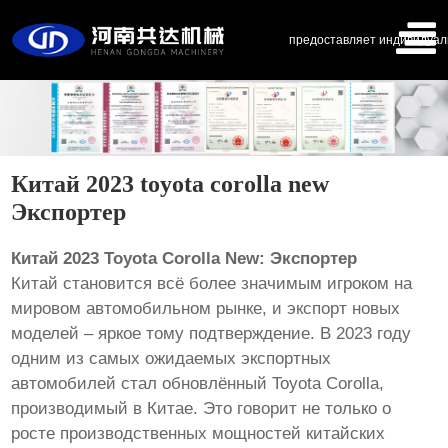
предоставляет индивидуал
Китай 2023 toyota corolla new
Экспортер
Китай 2023 Toyota Corolla New: Экспортер
Китай становится всё более значимым игроком на
мировом автомобильном рынке, и экспорт новых
моделей – яркое тому подтверждение. В 2023 году
одним из самых ожидаемых экспортных
автомобилей стал обновлённый Toyota Corolla,
производимый в Китае. Это говорит не только о
росте производственных мощностей китайских