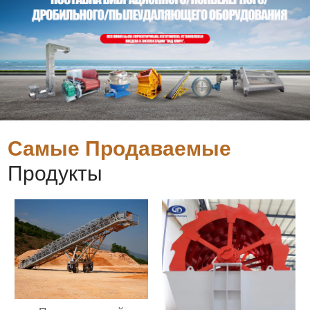
Самые Продаваемые
Продукты