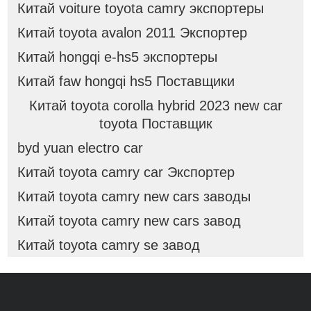
Китай voiture toyota camry экспортеры
Китай toyota avalon 2011 Экспортер
Китай hongqi e-hs5 экспортеры
Китай faw hongqi hs5 Поставщики
Китай toyota corolla hybrid 2023 new car
toyota Поставщик
byd yuan electro car
Китай toyota camry car Экспортер
Китай toyota camry new cars заводы
Китай toyota camry new cars завод
Китай toyota camry se завод