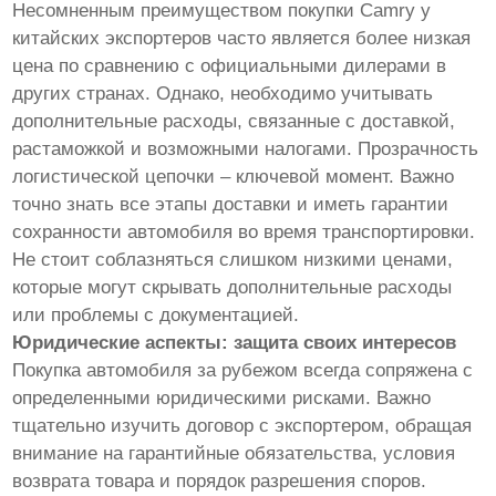
Несомненным преимуществом покупки Camry у
китайских экспортеров часто является более низкая
цена по сравнению с официальными дилерами в
других странах. Однако, необходимо учитывать
дополнительные расходы, связанные с доставкой,
растаможкой и возможными налогами. Прозрачность
логистической цепочки – ключевой момент. Важно
точно знать все этапы доставки и иметь гарантии
сохранности автомобиля во время транспортировки.
Не стоит соблазняться слишком низкими ценами,
которые могут скрывать дополнительные расходы
или проблемы с документацией.
Юридические аспекты: защита своих интересов
Покупка автомобиля за рубежом всегда сопряжена с
определенными юридическими рисками. Важно
тщательно изучить договор с экспортером, обращая
внимание на гарантийные обязательства, условия
возврата товара и порядок разрешения споров.