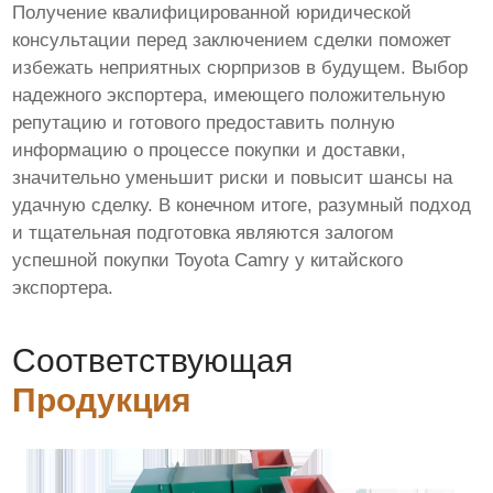
Получение квалифицированной юридической
консультации перед заключением сделки поможет
избежать неприятных сюрпризов в будущем. Выбор
надежного экспортера, имеющего положительную
репутацию и готового предоставить полную
информацию о процессе покупки и доставки,
значительно уменьшит риски и повысит шансы на
удачную сделку. В конечном итоге, разумный подход
и тщательная подготовка являются залогом
успешной покупки Toyota Camry у китайского
экспортера.
Соответствующая
Продукция