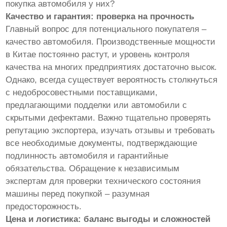
покупка автомобиля у них?
Качество и гарантия: проверка на прочность
Главный вопрос для потенциального покупателя –
качество автомобиля. Производственные мощности
в Китае постоянно растут, и уровень контроля
качества на многих предприятиях достаточно высок.
Однако, всегда существует вероятность столкнуться
с недобросовестными поставщиками,
предлагающими подделки или автомобили с
скрытыми дефектами. Важно тщательно проверять
репутацию экспортера, изучать отзывы и требовать
все необходимые документы, подтверждающие
подлинность автомобиля и гарантийные
обязательства. Обращение к независимым
экспертам для проверки технического состояния
машины перед покупкой – разумная
предосторожность.
Цена и логистика: баланс выгоды и сложностей