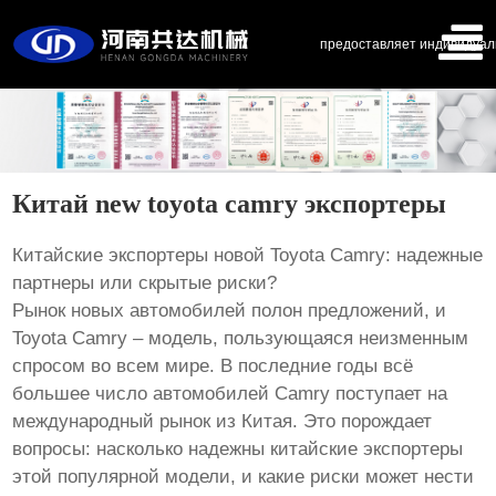
предоставляет индивидуал
Китай new toyota camry экспортеры
Китайские экспортеры новой Toyota Camry: надежные
партнеры или скрытые риски?
Рынок новых автомобилей полон предложений, и
Toyota Camry – модель, пользующаяся неизменным
спросом во всем мире. В последние годы всё
большее число автомобилей Camry поступает на
международный рынок из Китая. Это порождает
вопросы: насколько надежны китайские экспортеры
этой популярной модели, и какие риски может нести