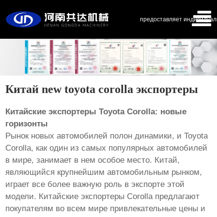
предоставляет индивидуал
Китай new toyota corolla экспортеры
Китайские экспортеры Toyota Corolla: новые
горизонты
Рынок новых автомобилей полон динамики, и Toyota
Corolla, как один из самых популярных автомобилей
в мире, занимает в нем особое место. Китай,
являющийся крупнейшим автомобильным рынком,
играет все более важную роль в экспорте этой
модели. Китайские экспортеры Corolla предлагают
покупателям во всем мире привлекательные цены и