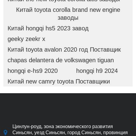
Китай toyota corolla brand new engine
заводы
Китай hongqi hs5 2023 завод
geeky zeekr x
Китай toyota avalon 2020 год Поставщик
chapas delantera de volkswagen tiguan
hongqi e-hs9 2020
hongqi h9 2024
Китай new camry toyota Поставщики
Цинлун-роуд, зона экономического развития
Синьсян, уезд Синьсян, город Синьсян, провинция