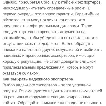
Однако, приобретая Corolla у китайских экспортеров,
необходимо учитывать определенные риски. В
первую очередь, это вопрос гарантии. Гарантийные
обязательства могут отличаться от тех, что
предлагаются официальными дилерами. Также
следует тщательно проверять документы на
автомобиль, чтобы убедиться в его легальности и
отсутствии скрытых дефектов. Важно обращать
внимание на отзывы других покупателей и выбирать
надежных и проверенных экспортеров, имеющих
хорошую репутацию. Не стоит доверять слишком
привлекательным предложениям, которые могут
оказаться обманом.
Как выбрать надежного экспортера
Выбор надежного экспортера – залог успешной
покупки. Рекомендуется изучить отзывы покупателей
на различных форумах и специализированных
сайтах. Обращайте внимание на продолжительность