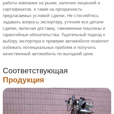
работы компании на рынке, наличие лицензий и
сертификатов, а также на прозрачность
предлагаемых условий сделки. Не стесняйтесь
задавать вопросы экспортеру, уточняя все детали
сделки, включая доставку, таможенные пошлины и
гарантийные обязательства. Тщательный подход к
выбору экспортера и проверке автомобиля позволит
избежать потенциальных проблем и получить
качественный автомобиль по выгодной цене.
Соответствующая
Продукция