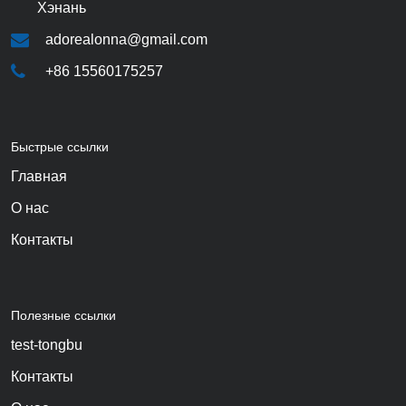
Хэнань
adorealonna@gmail.com
+86 15560175257
Быстрые ссылки
Главная
О нас
Контакты
Полезные ссылки
test-tongbu
Контакты