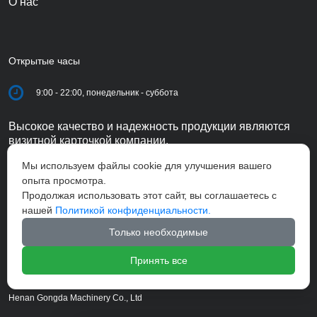
О нас
Открытые часы
9:00 - 22:00, понедельник - суббота
Высокое качество и надежность продукции являются
визитной карточкой компании.
Мы используем файлы cookie для улучшения вашего
опыта просмотра.
Продолжая использовать этот сайт, вы соглашаетесь с
нашей
Политикой конфиденциальности.
Только необходимые
Принять все
Henan Gongda Machinery Co., Ltd