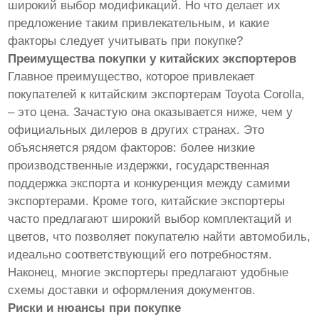
широкий выбор модификаций. Но что делает их
предложение таким привлекательным, и какие
факторы следует учитывать при покупке?
Преимущества покупки у китайских экспортеров
Главное преимущество, которое привлекает
покупателей к китайским экспортерам Toyota Corolla,
– это цена. Зачастую она оказывается ниже, чем у
официальных дилеров в других странах. Это
объясняется рядом факторов: более низкие
производственные издержки, государственная
поддержка экспорта и конкуренция между самими
экспортерами. Кроме того, китайские экспортеры
часто предлагают широкий выбор комплектаций и
цветов, что позволяет покупателю найти автомобиль,
идеально соответствующий его потребностям.
Наконец, многие экспортеры предлагают удобные
схемы доставки и оформления документов.
Риски и нюансы при покупке