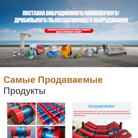
Самые Продаваемые
Продукты