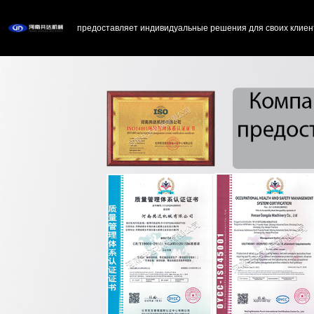
предоставляет индивидуальные решения для своих клиен