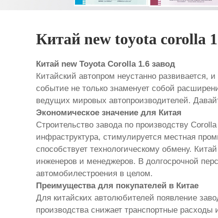
Китай new toyota corolla 1
Китай new Toyota Corolla 1.6 завод
Китайский автопром неустанно развивается, и 
событие не только знаменует собой расширени
ведущих мировых автопроизводителей. Давайт
Экономическое значение для Китая
Строительство завода по производству Coroll
инфраструктура, стимулируется местная пром
способствует технологическому обмену. Китай
инженеров и менеджеров. В долгосрочной персп
автомобилестроения в целом.
Преимущества для покупателей в Китае
Для китайских автолюбителей появление завод
производства снижает транспортные расходы 