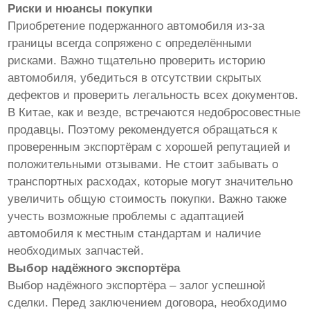
Риски и нюансы покупки
Приобретение подержанного автомобиля из-за
границы всегда сопряжено с определёнными
рисками. Важно тщательно проверить историю
автомобиля, убедиться в отсутствии скрытых
дефектов и проверить легальность всех документов.
В Китае, как и везде, встречаются недобросовестные
продавцы. Поэтому рекомендуется обращаться к
проверенным экспортёрам с хорошей репутацией и
положительными отзывами. Не стоит забывать о
транспортных расходах, которые могут значительно
увеличить общую стоимость покупки. Важно также
учесть возможные проблемы с адаптацией
автомобиля к местным стандартам и наличие
необходимых запчастей.
Выбор надёжного экспортёра
Выбор надёжного экспортёра – залог успешной
сделки. Перед заключением договора, необходимо