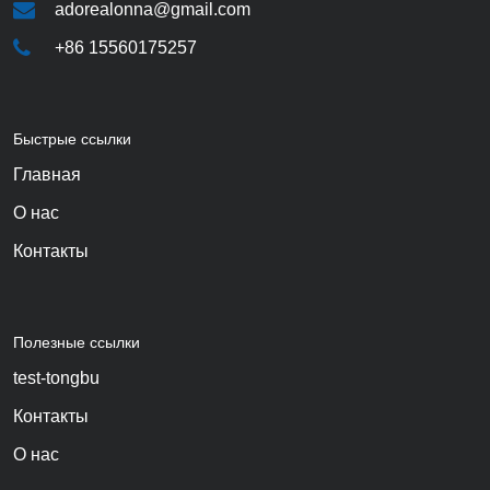
adorealonna@gmail.com
+86 15560175257
Быстрые ссылки
Главная
О нас
Контакты
Полезные ссылки
test-tongbu
Контакты
О нас