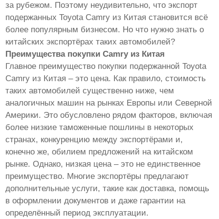
за рубежом. Поэтому неудивительно, что экспорт
подержанных Toyota Camry из Китая становится всё
более популярным бизнесом. Но что нужно знать о
китайских экспортёрах таких автомобилей?
Преимущества покупки Camry из Китая
Главное преимущество покупки подержанной Toyota
Camry из Китая – это цена. Как правило, стоимость
таких автомобилей существенно ниже, чем
аналогичных машин на рынках Европы или Северной
Америки. Это обусловлено рядом факторов, включая
более низкие таможенные пошлины в некоторых
странах, конкуренцию между экспортёрами и,
конечно же, обилием предложений на китайском
рынке. Однако, низкая цена – это не единственное
преимущество. Многие экспортёры предлагают
дополнительные услуги, такие как доставка, помощь
в оформлении документов и даже гарантии на
определённый период эксплуатации.