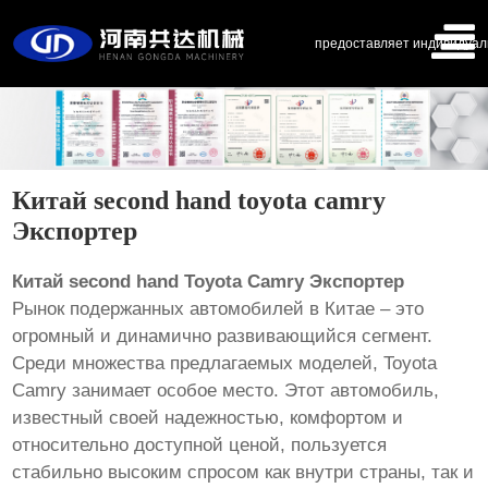
предоставляет индивидуал
Китай second hand toyota camry
Экспортер
Китай second hand Toyota Camry Экспортер
Рынок подержанных автомобилей в Китае – это
огромный и динамично развивающийся сегмент.
Среди множества предлагаемых моделей, Toyota
Camry занимает особое место. Этот автомобиль,
известный своей надежностью, комфортом и
относительно доступной ценой, пользуется
стабильно высоким спросом как внутри страны, так и