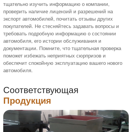
тщательно изучить информацию о компании,
проверить наличие лицензий и разрешений на
экспорт автомобилей, почитать отзывы других
покупателей. Не стесняйтесь задавать вопросы и
требовать подробную информацию о состоянии
автомобиля, его истории обслуживания и
документации. Помните, что тщательная проверка
поможет избежать неприятных сюрпризов и
обеспечит спокойную эксплуатацию вашего нового
автомобиля.
Соответствующая
Продукция