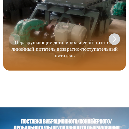
Неразрушающие детали кольцевой питатель
линейный питатель возвратно-поступательный
питатель