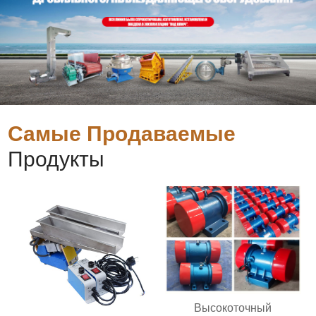
Самые Продаваемые
Продукты
Высокоточный