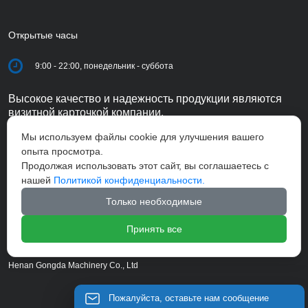
Открытые часы
9:00 - 22:00, понедельник - суббота
Высокое качество и надежность продукции являются
визитной карточкой компании.
Мы используем файлы cookie для улучшения вашего
опыта просмотра.
Продолжая использовать этот сайт, вы соглашаетесь с
нашей
Политикой конфиденциальности.
Только необходимые
Принять все
Henan Gongda Machinery Co., Ltd
Пожалуйста, оставьте нам сообщение