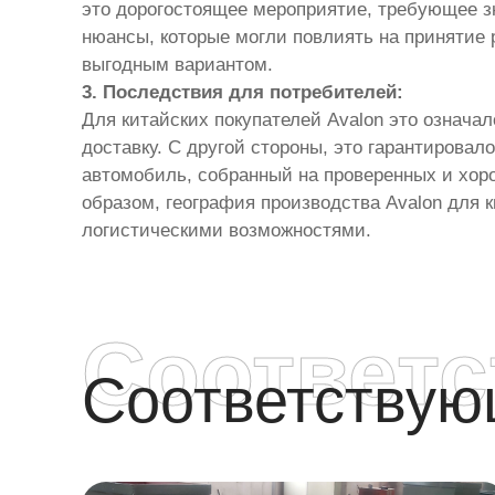
это дорогостоящее мероприятие, требующее з
нюансы, которые могли повлиять на принятие 
выгодным вариантом.
3. Последствия для потребителей:
Для китайских покупателей Avalon это означа
доставку. С другой стороны, это гарантировал
автомобиль, собранный на проверенных и хор
образом, география производства Avalon для 
логистическими возможностями.
Соответ
Соответству