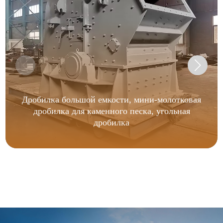
Дробилка большой емкости, мини-молотковая
дробилка для каменного песка, угольная
дробилка