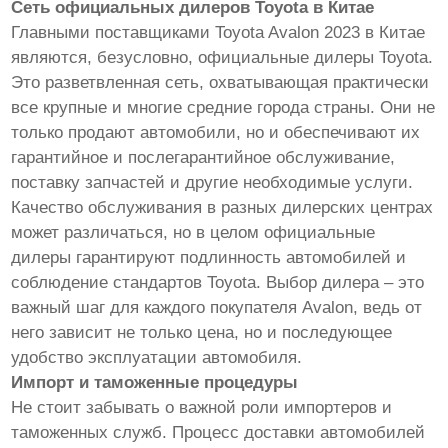
Сеть официальных дилеров Toyota в Китае
Главными поставщиками Toyota Avalon 2023 в Китае
являются, безусловно, официальные дилеры Toyota.
Это разветвленная сеть, охватывающая практически
все крупные и многие средние города страны. Они не
только продают автомобили, но и обеспечивают их
гарантийное и послегарантийное обслуживание,
поставку запчастей и другие необходимые услуги.
Качество обслуживания в разных дилерских центрах
может различаться, но в целом официальные
дилеры гарантируют подлинность автомобилей и
соблюдение стандартов Toyota. Выбор дилера – это
важный шаг для каждого покупателя Avalon, ведь от
него зависит не только цена, но и последующее
удобство эксплуатации автомобиля.
Импорт и таможенные процедуры
Не стоит забывать о важной роли импортеров и
таможенных служб. Процесс доставки автомобилей