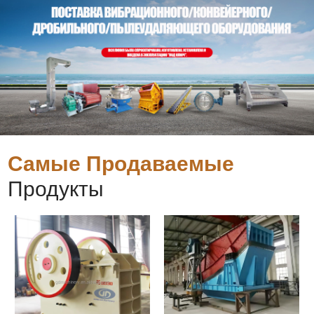
Самые Продаваемые
Продукты