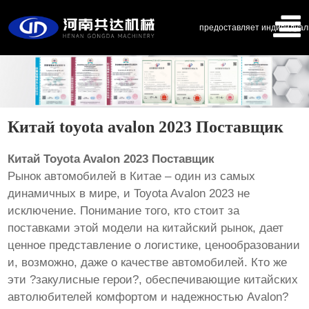
предоставляет индивидуал
Китай toyota avalon 2023 Поставщик
Китай Toyota Avalon 2023 Поставщик
Рынок автомобилей в Китае – один из самых
динамичных в мире, и Toyota Avalon 2023 не
исключение. Понимание того, кто стоит за
поставками этой модели на китайский рынок, дает
ценное представление о логистике, ценообразовании
и, возможно, даже о качестве автомобилей. Кто же
эти ?закулисные герои?, обеспечивающие китайских
автолюбителей комфортом и надежностью Avalon?