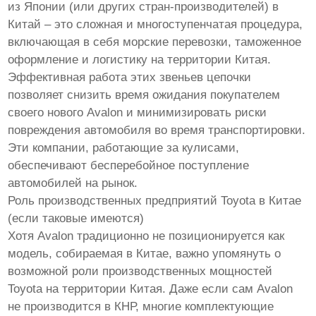
из Японии (или других стран-производителей) в
Китай – это сложная и многоступенчатая процедура,
включающая в себя морские перевозки, таможенное
оформление и логистику на территории Китая.
Эффективная работа этих звеньев цепочки
позволяет снизить время ожидания покупателем
своего нового Avalon и минимизировать риски
повреждения автомобиля во время транспортировки.
Эти компании, работающие за кулисами,
обеспечивают бесперебойное поступление
автомобилей на рынок.
Роль производственных предприятий Toyota в Китае
(если таковые имеются)
Хотя Avalon традиционно не позиционируется как
модель, собираемая в Китае, важно упомянуть о
возможной роли производственных мощностей
Toyota на территории Китая. Даже если сам Avalon
не производится в КНР, многие комплектующие