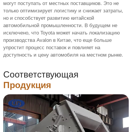
могут поступать от местных поставщиков. Это не
только оптимизирует логистику и снижает затраты,
но и способствует развитию китайской
автомобильной промышленности. В будущем не
исключено, что Toyota может начать локализацию
производства Avalon в Китае, что еще больше
упростит процесс поставок и повлияет на
доступность и цену автомобиля на местном рынке.
Соответствующая
Продукция