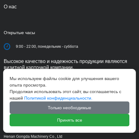
О нас
Открытые часы
9:00 - 22:00, понедельник - суббота
Высокое качество и надежность продукции являются
визитной карточкой компании.
Мы используем файлы cookie для улучшения вашего
опыта просмотра.
Продолжая использовать этот сайт, вы соглашаетесь с
нашей
Политикой конфиденциальности.
Только необходимые
Принять все
Henan Gongda Machinery Co., Ltd