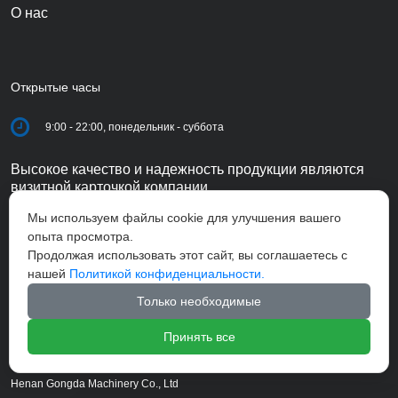
О нас
Открытые часы
9:00 - 22:00, понедельник - суббота
Высокое качество и надежность продукции являются
визитной карточкой компании.
Мы используем файлы cookie для улучшения вашего
опыта просмотра.
Продолжая использовать этот сайт, вы соглашаетесь с
нашей
Политикой конфиденциальности.
Только необходимые
Принять все
Henan Gongda Machinery Co., Ltd