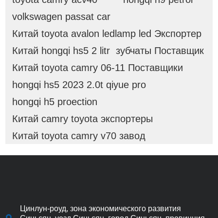
volkswagen passat car
Китай toyota avalon ledlamp led Экспортер
Китай hongqi hs5 2 litr зубчаты Поставщик
Китай toyota camry 06-11 Поставщики
hongqi hs5 2023 2.0t qiyue pro
hongqi h5 proection
Китай camry toyota экспортеры
Китай toyota camry v70 завод
Цинлун-роуд, зона экономического развития