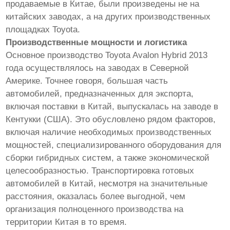
продаваемые в Китае, были произведены не на
китайских заводах, а на других производственных
площадках Toyota.
Производственные мощности и логистика
Основное производство Toyota Avalon Hybrid 2013
года осуществлялось на заводах в Северной
Америке. Точнее говоря, большая часть
автомобилей, предназначенных для экспорта,
включая поставки в Китай, выпускалась на заводе в
Кентукки (США). Это обусловлено рядом факторов,
включая наличие необходимых производственных
мощностей, специализированного оборудования для
сборки гибридных систем, а также экономической
целесообразностью. Транспортировка готовых
автомобилей в Китай, несмотря на значительные
расстояния, оказалась более выгодной, чем
организация полноценного производства на
территории Китая в то время.