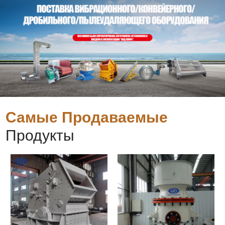
Самые Продаваемые
Продукты