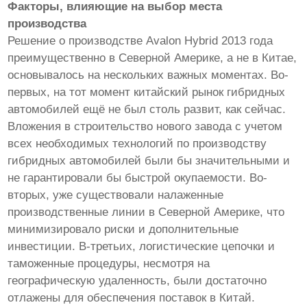
Факторы, влияющие на выбор места
производства
Решение о производстве Avalon Hybrid 2013 года
преимущественно в Северной Америке, а не в Китае,
основывалось на нескольких важных моментах. Во-
первых, на тот момент китайский рынок гибридных
автомобилей ещё не был столь развит, как сейчас.
Вложения в строительство нового завода с учетом
всех необходимых технологий по производству
гибридных автомобилей были бы значительными и
не гарантировали бы быстрой окупаемости. Во-
вторых, уже существовали налаженные
производственные линии в Северной Америке, что
минимизировало риски и дополнительные
инвестиции. В-третьих, логистические цепочки и
таможенные процедуры, несмотря на
географическую удаленность, были достаточно
отлажены для обеспечения поставок в Китай.