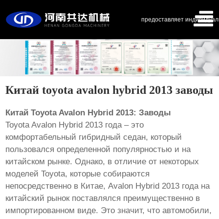
предоставляет индивидуал
Китай toyota avalon hybrid 2013 заводы
Китай Toyota Avalon Hybrid 2013: Заводы
Toyota Avalon Hybrid 2013 года – это
комфортабельный гибридный седан, который
пользовался определенной популярностью и на
китайском рынке. Однако, в отличие от некоторых
моделей Toyota, которые собираются
непосредственно в Китае, Avalon Hybrid 2013 года на
китайский рынок поставлялся преимущественно в
импортированном виде. Это значит, что автомобили,