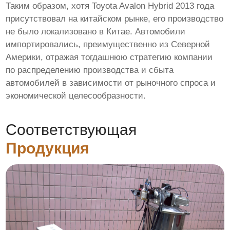
Таким образом, хотя Toyota Avalon Hybrid 2013 года
присутствовал на китайском рынке, его производство
не было локализовано в Китае. Автомобили
импортировались, преимущественно из Северной
Америки, отражая тогдашнюю стратегию компании
по распределению производства и сбыта
автомобилей в зависимости от рыночного спроса и
экономической целесообразности.
Соответствующая
Продукция