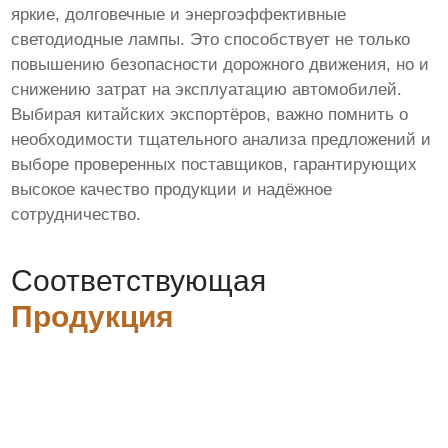
яркие, долговечные и энергоэффективные
светодиодные лампы. Это способствует не только
повышению безопасности дорожного движения, но и
снижению затрат на эксплуатацию автомобилей.
Выбирая китайских экспортёров, важно помнить о
необходимости тщательного анализа предложений и
выборе проверенных поставщиков, гарантирующих
высокое качество продукции и надёжное
сотрудничество.
Соответствующая
Продукция