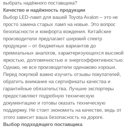
выбрать надёжного поставщика?
Качество и надёжность продукции
Выбор LED-ламп для вашей Toyota Avalon – это не
просто замена старых ламп на новые. Это вопрос
безопасности и комфорта вождения. Китайские
производители предлагают широкий спектр
продукции – от бюджетных вариантов до
премиальных аналогов, характеризующихся высокой
яркостью, долговечностью и энергоэффективностью.
Однако, не все производители одинаково хороши.
Перед покупкой важно изучить отзывы покупателей,
обратить внимание на сертификаты качества и
гарантийные обязательства. Лучшие экспортеры
предоставляют подробную техническую
документацию и готовы оказать техническую
поддержку. Не стоит экономить на качестве, ведь от
этого зависит ваша безопасность на дороге.
Выбор подходящего поставщика