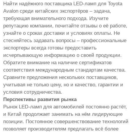
Найти надёжного поставщика LED-ламп для Toyota
Avalon среди китайских экспортёров – задача,
требующая внимательного подхода. Изучите
репутацию компании, почитайте отзывы о её работе,
узнайте о сроках доставки и условиях оплаты. Не
стесняйтесь задавать вопросы – профессиональные
экспортеры всегда готовы предоставить
исчерпывающую информацию о своей продукции.
Обратите внимание на наличие сертификатов
соответствия международным стандартам качества.
Сравните предложения нескольких поставщиков,
учитывая не только цену, но и качество, гарантии и
условия сотрудничества.
Перспективы развития рынка
Рынок LED-ламп для автомобилей постоянно растёт,
и Китай продолжает занимать на нём лидирующие
позиции. Постоянное совершенствование технологий
позволяет производителям предлагать всё более