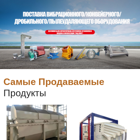
Самые Продаваемые
Продукты