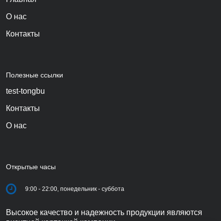
О нас
Контакты
Полезные ссылки
test-tongbu
Контакты
О нас
Открытые часы
9:00 - 22:00, понедельник - суббота
Высокое качество и надежность продукции являются