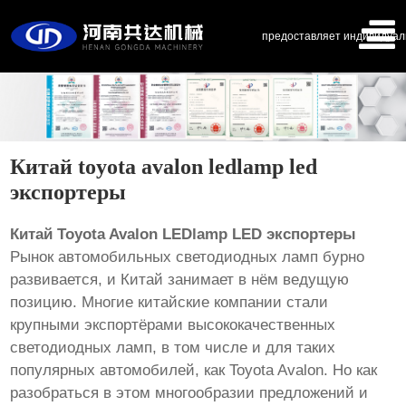
предоставляет индивидуал
Китай toyota avalon ledlamp led
экспортеры
Китай Toyota Avalon LEDlamp LED экспортеры
Рынок автомобильных светодиодных ламп бурно
развивается, и Китай занимает в нём ведущую
позицию. Многие китайские компании стали
крупными экспортёрами высококачественных
светодиодных ламп, в том числе и для таких
популярных автомобилей, как Toyota Avalon. Но как
разобраться в этом многообразии предложений и