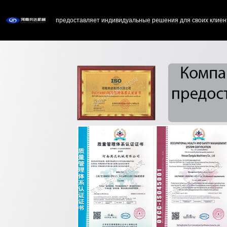
предоставляет индивидуальные решения для своих клиен