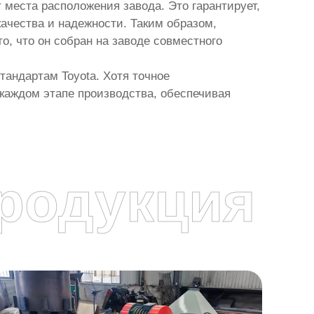
 места расположения завода. Это гарантирует,
ачества и надежности. Таким образом,
о, что он собран на заводе совместного
андартам Toyota. Хотя точное
 каждом этапе производства, обеспечивая
родукция