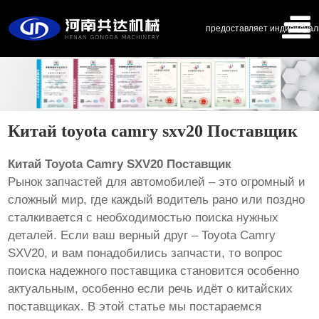
предоставляет индивидуал
Китай toyota camry sxv20 Поставщик
Китай Toyota Camry SXV20 Поставщик
Рынок запчастей для автомобилей – это огромный и
сложный мир, где каждый водитель рано или поздно
сталкивается с необходимостью поиска нужных
деталей. Если ваш верный друг – Toyota Camry
SXV20, и вам понадобились запчасти, то вопрос
поиска надежного поставщика становится особенно
актуальным, особенно если речь идёт о китайских
поставщиках. В этой статье мы постараемся