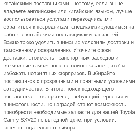
китайскими поставщиками. Поэтому, если вы не
владеете английским или китайским языком, лучше
воспользоваться услугами переводчика или
обратиться к посредникам, специализирующимся на
работе с китайскими поставщиками запчастей.
Важно также уделить внимание условиям доставки и
таможенному оформлению. Уточните сроки
доставки, стоимость транспортных расходов и
возможные таможенные пошлины заранее, чтобы
избежать неприятных сюрпризов. Выбирайте
поставщиков с прозрачными и понятными условиями
сотрудничества. В итоге, поиск подходящего
поставщика – это процесс, требующий терпения и
внимательности, но наградой станет возможность
приобрести необходимые запчасти для вашей Toyota
Camry SXV20 по выгодной цене, при условии,
конечно, тщательного выбора.