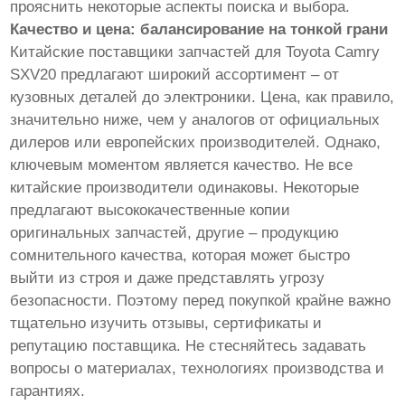
прояснить некоторые аспекты поиска и выбора.
Качество и цена: балансирование на тонкой грани
Китайские поставщики запчастей для Toyota Camry
SXV20 предлагают широкий ассортимент – от
кузовных деталей до электроники. Цена, как правило,
значительно ниже, чем у аналогов от официальных
дилеров или европейских производителей. Однако,
ключевым моментом является качество. Не все
китайские производители одинаковы. Некоторые
предлагают высококачественные копии
оригинальных запчастей, другие – продукцию
сомнительного качества, которая может быстро
выйти из строя и даже представлять угрозу
безопасности. Поэтому перед покупкой крайне важно
тщательно изучить отзывы, сертификаты и
репутацию поставщика. Не стесняйтесь задавать
вопросы о материалах, технологиях производства и
гарантиях.