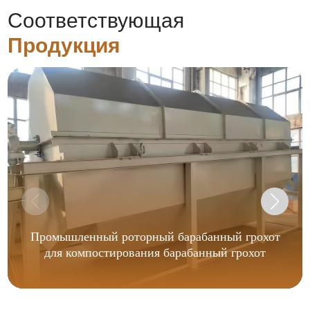
Соответствующая
Продукция
Промышленный роторный барабанный грохот
для компостирования барабанный грохот