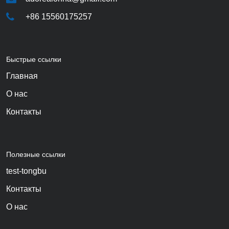
+86 15560175257
Быстрые ссылки
Главная
О нас
Контакты
Полезные ссылки
test-tongbu
Контакты
О нас