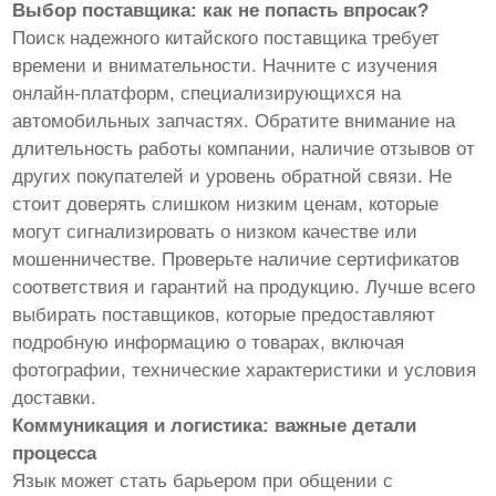
Выбор поставщика: как не попасть впросак?
Поиск надежного китайского поставщика требует
времени и внимательности. Начните с изучения
онлайн-платформ, специализирующихся на
автомобильных запчастях. Обратите внимание на
длительность работы компании, наличие отзывов от
других покупателей и уровень обратной связи. Не
стоит доверять слишком низким ценам, которые
могут сигнализировать о низком качестве или
мошенничестве. Проверьте наличие сертификатов
соответствия и гарантий на продукцию. Лучше всего
выбирать поставщиков, которые предоставляют
подробную информацию о товарах, включая
фотографии, технические характеристики и условия
доставки.
Коммуникация и логистика: важные детали
процесса
Язык может стать барьером при общении с