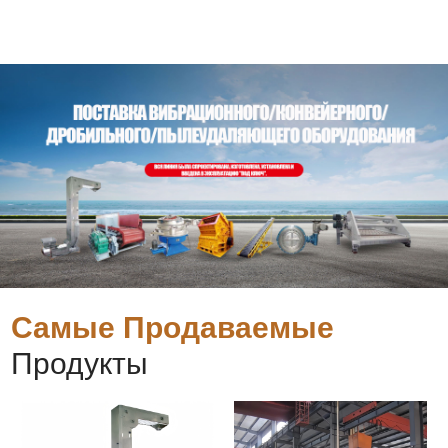
Самые Продаваемые
Продукты