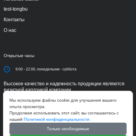
test-tongbu
Контакты
О нас
Открытые часы
9:00 - 22:00, понедельник - суббота
Высокое качество и надежность продукции являются
визитной карточкой компании.
Мы используем файлы cookie для улучшения вашего
опыта просмотра.
Продолжая использовать этот сайт, вы соглашаетесь с
нашей
Политикой конфиденциальности.
Только необходимые