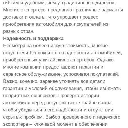
гибким и удобным, чем у традиционных дилеров.
Многие экспортеры предлагают различные варианты
доставки и оплаты, что упрощает процесс
приобретения автомобиля для покупателей из
разных стран.
Надежность и поддержка
Несмотря на более низкую стоимость, многие
покупатели беспокоятся о надежности автомобилей,
приобретенных у китайских экспортеров. Однако,
многие компании предоставляют гарантии и
сервисное обслуживание, успокаивая покупателей.
Важно, конечно, заранее уточнять все детали
гарантии и условий обслуживания, чтобы избежать
неприятных сюрпризов. Проверка истории
автомобиля перед покупкой также крайне важна,
чтобы убедиться в его надёжности и отсутствии
скрытых проблем. Выбор проверенного и надежного
экспортера – ключевой момент в обеспечении