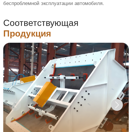
беспроблемной эксплуатации автомобиля.
Соответствующая
Продукция