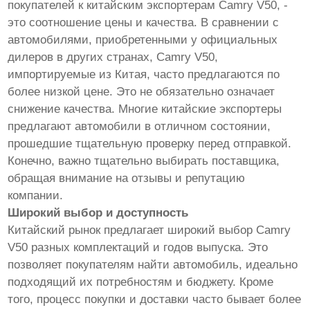
покупателей к китайским экспортерам Camry V50, -
это соотношение цены и качества. В сравнении с
автомобилями, приобретенными у официальных
дилеров в других странах, Camry V50,
импортируемые из Китая, часто предлагаются по
более низкой цене. Это не обязательно означает
снижение качества. Многие китайские экспортеры
предлагают автомобили в отличном состоянии,
прошедшие тщательную проверку перед отправкой.
Конечно, важно тщательно выбирать поставщика,
обращая внимание на отзывы и репутацию
компании.
Широкий выбор и доступность
Китайский рынок предлагает широкий выбор Camry
V50 разных комплектаций и годов выпуска. Это
позволяет покупателям найти автомобиль, идеально
подходящий их потребностям и бюджету. Кроме
того, процесс покупки и доставки часто бывает более