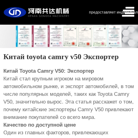
предоставляет индивидуал
Китай toyota camry v50 Экспортер
Китай Toyota Camry V50: Экспортер
Китай стал крупным игроком на мировом
автомобильном рынке, и экспорт автомобилей, в том
числе популярных моделей, таких как Toyota Camry
V50, значительно вырос. Эта статья расскажет о том,
почему китайские экспортеры Camry V50 привлекают
внимание покупателей со всего мира.
Качество по доступной цене
Один из главных факторов, привлекающих