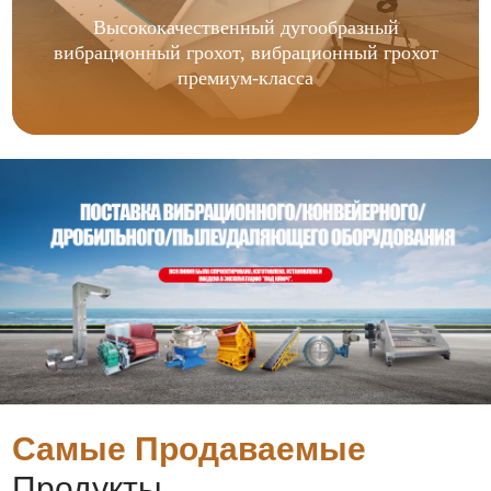
Высококачественный дугообразный
вибрационный грохот, вибрационный грохот
премиум-класса
Самые Продаваемые
Продукты