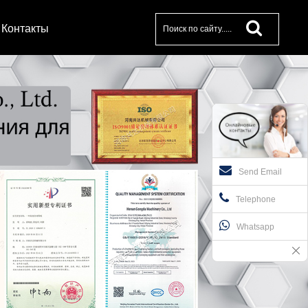
Контакты
Send Email
Telephone
Whatsapp