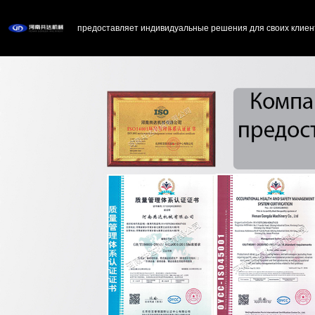
предоставляет индивидуальные решения для своих клиен