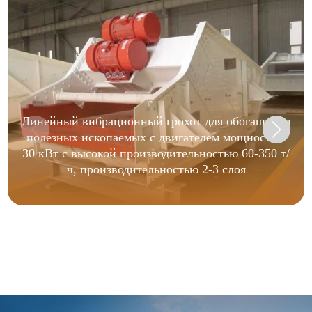
Линейный вибрационный грохот для обогащения
полезных ископаемых с двигателем мощностью
30 кВт с высокой производительностью 60-350 т/
ч, производительностью 2-3 слоя