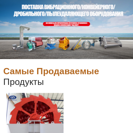
Самые Продаваемые
Продукты