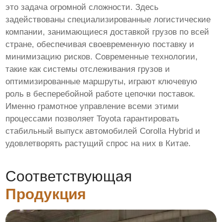
это задача огромной сложности. Здесь
задействованы специализированные логистические
компании, занимающиеся доставкой грузов по всей
стране, обеспечивая своевременную поставку и
минимизацию рисков. Современные технологии,
такие как системы отслеживания грузов и
оптимизированные маршруты, играют ключевую
роль в бесперебойной работе цепочки поставок.
Именно грамотное управление всеми этими
процессами позволяет Toyota гарантировать
стабильный выпуск автомобилей Corolla Hybrid и
удовлетворять растущий спрос на них в Китае.
Соответствующая
Продукция