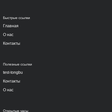
Быстрые ссылки
Главная
О нас
Контакты
Полезные ссылки
test-tongbu
Контакты
О нас
Открытые часы