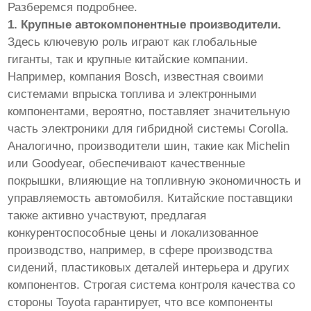
Разберемся подробнее.
1. Крупные автокомпонентные производители.
Здесь ключевую роль играют как глобальные
гиганты, так и крупные китайские компании.
Например, компания Bosch, известная своими
системами впрыска топлива и электронными
компонентами, вероятно, поставляет значительную
часть электроники для гибридной системы Corolla.
Аналогично, производители шин, такие как Michelin
или Goodyear, обеспечивают качественные
покрышки, влияющие на топливную экономичность и
управляемость автомобиля. Китайские поставщики
также активно участвуют, предлагая
конкурентоспособные цены и локализованное
производство, например, в сфере производства
сидений, пластиковых деталей интерьера и других
компонентов. Строгая система контроля качества со
стороны Toyota гарантирует, что все компоненты