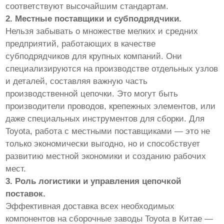
соответствуют высочайшим стандартам.
2. Местные поставщики и субподрядчики.
Нельзя забывать о множестве мелких и средних
предприятий, работающих в качестве
субподрядчиков для крупных компаний. Они
специализируются на производстве отдельных узлов
и деталей, составляя важную часть
производственной цепочки. Это могут быть
производители проводов, крепежных элементов, или
даже специальных инструментов для сборки. Для
Toyota, работа с местными поставщиками — это не
только экономически выгодно, но и способствует
развитию местной экономики и созданию рабочих
мест.
3. Роль логистики и управления цепочкой
поставок.
Эффективная доставка всех необходимых
компонентов на сборочные заводы Toyota в Китае —