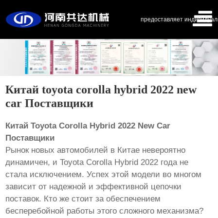
предоставляет индивидуал
Китай toyota corolla hybrid 2022 new
car Поставщики
Китай Toyota Corolla Hybrid 2022 New Car
Поставщики
Рынок новых автомобилей в Китае невероятно
динамичен, и Toyota Corolla Hybrid 2022 года не
стала исключением. Успех этой модели во многом
зависит от надежной и эффективной цепочки
поставок. Кто же стоит за обеспечением
бесперебойной работы этого сложного механизма?