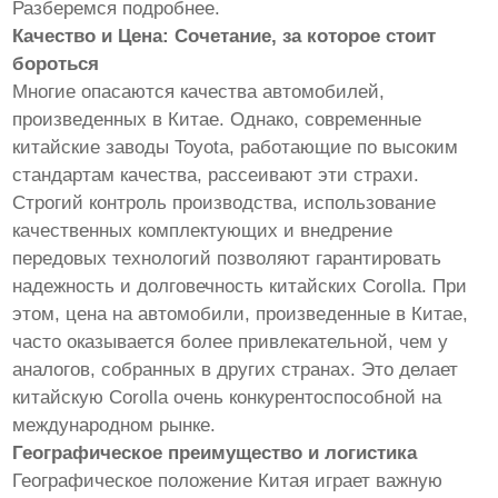
Разберемся подробнее.
Качество и Цена: Сочетание, за которое стоит
бороться
Многие опасаются качества автомобилей,
произведенных в Китае. Однако, современные
китайские заводы Toyota, работающие по высоким
стандартам качества, рассеивают эти страхи.
Строгий контроль производства, использование
качественных комплектующих и внедрение
передовых технологий позволяют гарантировать
надежность и долговечность китайских Corolla. При
этом, цена на автомобили, произведенные в Китае,
часто оказывается более привлекательной, чем у
аналогов, собранных в других странах. Это делает
китайскую Corolla очень конкурентоспособной на
международном рынке.
Географическое преимущество и логистика
Географическое положение Китая играет важную