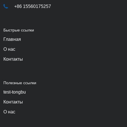
+86 15560175257
Быстрые ссылки
Главная
О нас
Контакты
Полезные ссылки
test-tongbu
Контакты
О нас