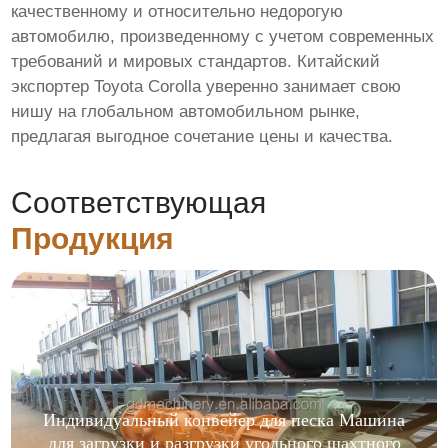
качественному и относительно недорогую
автомобилю, произведенному с учетом современных
требований и мировых стандартов. Китайский
экспортер Toyota Corolla уверенно занимает свою
нишу на глобальном автомобильном рынке,
предлагая выгодное сочетание цены и качества.
Соответствующая
Продукция
Индивидуальный конвейер для песка Машина
для загрузки и разгрузки угольного шахтного