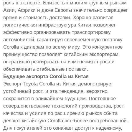
роль в экспорте. Близость к многим крупным рынкам
Азии, Африки и даже Европы значительно сокращает
время и стоимость доставки. Хорошо развитая
логистическая инфраструктура Китая позволяет
эффективно организовывать транспортировку
автомобилей, гарантируя своевременную поставку
Corolla к дилерам по всему миру. Это конкурентное
преимущество позволяет китайским экспортерам
оперативно реагировать на изменения спроса и
обеспечивать стабильные поставки.
Будущее экспорта Corolla из Китая
Экспорт Toyota Corolla из Китая демонстрирует
устойчивый рост, и эта тенденция, вероятно,
сохранится в ближайшем будущем. Постоянное
совершенствование технологий производства, рост
качества и усилия по расширению рынков сбыта
делают китайскую Corolla все более востребованной.
Для покупателей это означает доступ к надежному,