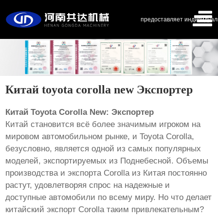
предоставляет индивидуал
Китай toyota corolla new Экспортер
Китай Toyota Corolla New: Экспортер
Китай становится всё более значимым игроком на
мировом автомобильном рынке, и Toyota Corolla,
безусловно, является одной из самых популярных
моделей, экспортируемых из Поднебесной. Объемы
производства и экспорта Corolla из Китая постоянно
растут, удовлетворяя спрос на надежные и
доступные автомобили по всему миру. Но что делает
китайский экспорт Corolla таким привлекательным?