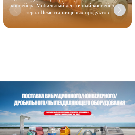
конвейера Мобильный ленточный конвейер Для
зерна Цемента пищевых продуктов