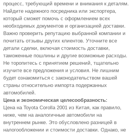
процесс, требующий времени и внимания к деталям.
Найдите надежного посредника или экспортера,
который сможет помочь с оформлением всех
необходимых документов и организацией доставки.
Важно проверить репутацию выбранной компании и
почитать отзывы других клиентов. Уточните все
детали сделки, включая стоимость доставки,
таможенные пошлины и другие возможные расходы.
Не торопитесь с принятием решений, тщательно
изучите все предложения и условия. Не лишним
будет ознакомиться с законодательством вашей
страны относительно импорта подержанных
автомобилей.
Цена и экономическая целесообразность:
Цена на Toyota Corolla 2001 из Китая, как правило,
ниже, чем на аналогичные автомобили на
внутреннем рынке. Это обусловлено разницей в
налогообложении и стоимости доставки. Однако, не