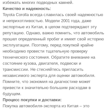
избежать многих подводных камней.
Качество и надежность:
Toyota Corolla всегда славилась своей надежностью
и неприхотливостью. Модели 2001 года, даже
экспортные из Китая, в целом подтверждают эту
репутацию. Однако, важно помнить, что автомобиль
прошел определенный пробег и имеет свой историю
эксплуатации. Поэтому, перед покупкой крайне
необходимо провести тщательную проверку
технического состояния. Обратите внимание на
состояние кузова, двигателя, подвески и
трансмиссии. Не стесняйтесь пригласить
независимого эксперта для оценки автомобиля.
Помните, что экономия на диагностике может
привести к значительно большим расходам в
будущем.
Процесс покупки и доставки:
Покупка автомобиля-экспорта из Китая – это