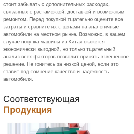
стоит забывать о дополнительных расходах,
связанных с растаможкой, доставкой и возможным
ремонтом. Перед покупкой тщательно оцените все
затраты и сравните их с ценами на аналогичные
автомобили на местном рынке. Возможно, в вашем
случае покупка машины из Китая окажется
экономически выгодной, но только тщательный
анализ всех факторов позволит принять взвешенное
решение. Не гонитесь за низкой ценой, если это
ставит под сомнение качество и надежность
автомобиля.
Соответствующая
Продукция