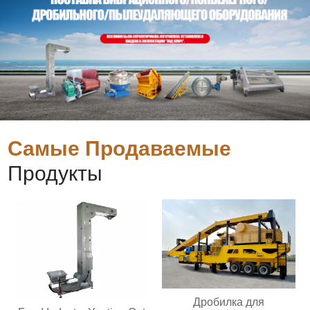
Самые Продаваемые
Продукты
Дробилка для