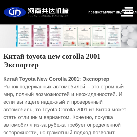
предоставляет индивидуал
Китай toyota new corolla 2001
Экспортер
Китай Toyota New Corolla 2001: Экспортер
Рынок подержанных автомобилей – это огромный
мир, полный возможностей и неожиданностей. И
если вы ищете надежный и проверенный
автомобиль, то Toyota Corolla 2001 из Китая может
стать отличным вариантом. Конечно, покупка
автомобиля из-за рубежа требует определенной
осторожности, но грамотный подход позволит