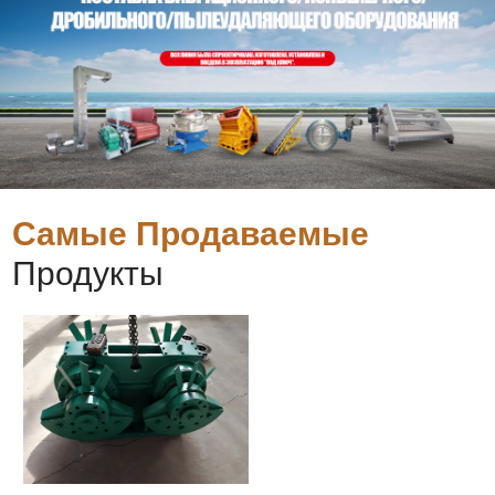
Самые Продаваемые
Продукты