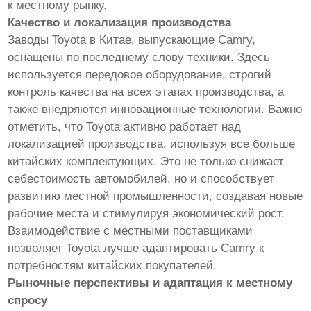
к местному рынку.
Качество и локализация производства
Заводы Toyota в Китае, выпускающие Camry,
оснащены по последнему слову техники. Здесь
используется передовое оборудование, строгий
контроль качества на всех этапах производства, а
также внедряются инновационные технологии. Важно
отметить, что Toyota активно работает над
локализацией производства, используя все больше
китайских комплектующих. Это не только снижает
себестоимость автомобилей, но и способствует
развитию местной промышленности, создавая новые
рабочие места и стимулируя экономический рост.
Взаимодействие с местными поставщиками
позволяет Toyota лучше адаптировать Camry к
потребностям китайских покупателей.
Рыночные перспективы и адаптация к местному
спросу