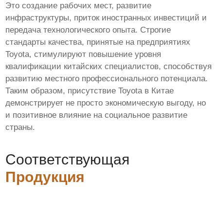
Это создание рабочих мест, развитие
инфраструктуры, приток иностранных инвестиций и
передача технологического опыта. Строгие
стандарты качества, принятые на предприятиях
Toyota, стимулируют повышение уровня
квалификации китайских специалистов, способствуя
развитию местного профессионального потенциала.
Таким образом, присутствие Toyota в Китае
демонстрирует не просто экономическую выгоду, но
и позитивное влияние на социальное развитие
страны.
Соответствующая
Продукция