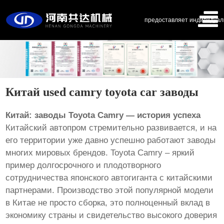
предоставляет индивидуал
Китай used camry toyota car заводы
Китай: заводы Toyota Camry — история успеха
Китайский автопром стремительно развивается, и на
его территории уже давно успешно работают заводы
многих мировых брендов. Toyota Camry – яркий
пример долгосрочного и плодотворного
сотрудничества японского автогиганта с китайскими
партнерами. Производство этой популярной модели
в Китае не просто сборка, это полноценный вклад в
экономику страны и свидетельство высокого доверия