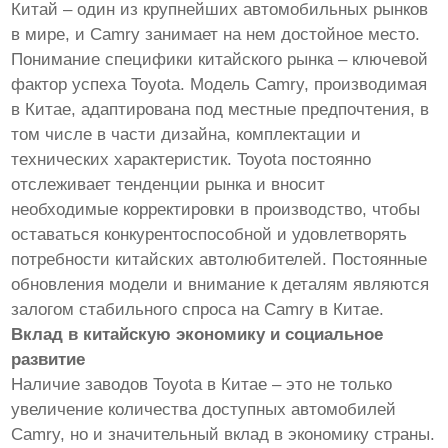
Китай – один из крупнейших автомобильных рынков
в мире, и Camry занимает на нем достойное место.
Понимание специфики китайского рынка – ключевой
фактор успеха Toyota. Модель Camry, производимая
в Китае, адаптирована под местные предпочтения, в
том числе в части дизайна, комплектации и
технических характеристик. Toyota постоянно
отслеживает тенденции рынка и вносит
необходимые корректировки в производство, чтобы
оставаться конкурентоспособной и удовлетворять
потребности китайских автолюбителей. Постоянные
обновления модели и внимание к деталям являются
залогом стабильного спроса на Camry в Китае.
Вклад в китайскую экономику и социальное
развитие
Наличие заводов Toyota в Китае – это не только
увеличение количества доступных автомобилей
Camry, но и значительный вклад в экономику страны.