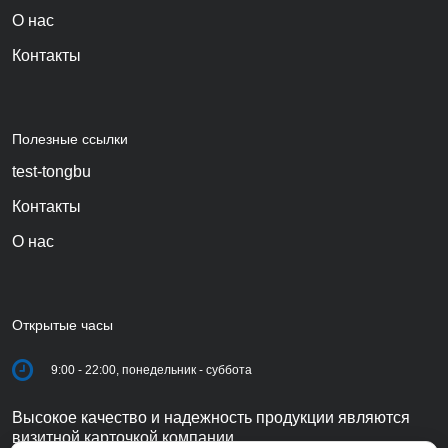
О нас
Контакты
Полезные ссылки
test-tongbu
Контакты
О нас
Открытые часы
9:00 - 22:00, понедельник - суббота
Высокое качество и надежность продукции являются
визитной карточкой компании.