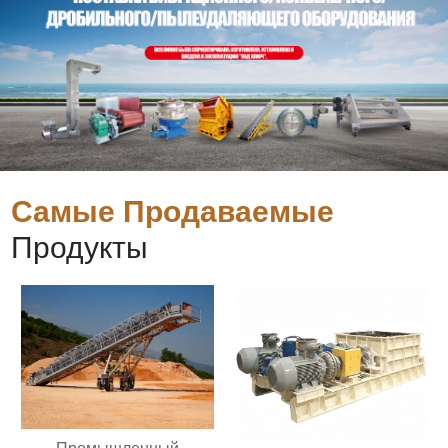
Самые Продаваемые
Продукты