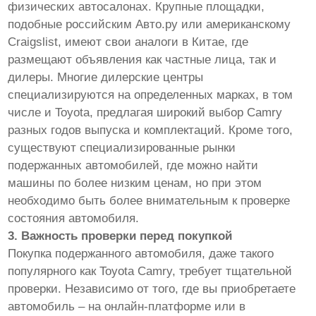
физических автосалонах. Крупные площадки,
подобные российским Авто.ру или американскому
Craigslist, имеют свои аналоги в Китае, где
размещают объявления как частные лица, так и
дилеры. Многие дилерские центры
специализируются на определенных марках, в том
числе и Toyota, предлагая широкий выбор Camry
разных годов выпуска и комплектаций. Кроме того,
существуют специализированные рынки
подержанных автомобилей, где можно найти
машины по более низким ценам, но при этом
необходимо быть более внимательным к проверке
состояния автомобиля.
3. Важность проверки перед покупкой
Покупка подержанного автомобиля, даже такого
популярного как Toyota Camry, требует тщательной
проверки. Независимо от того, где вы приобретаете
автомобиль – на онлайн-платформе или в