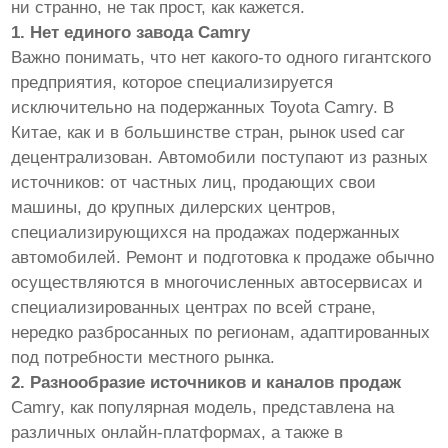
ни странно, не так прост, как кажется.
1. Нет единого завода Camry
Важно понимать, что нет какого-то одного гигантского
предприятия, которое специализируется
исключительно на подержанных Toyota Camry. В
Китае, как и в большинстве стран, рынок used car
децентрализован. Автомобили поступают из разных
источников: от частных лиц, продающих свои
машины, до крупных дилерских центров,
специализирующихся на продажах подержанных
автомобилей. Ремонт и подготовка к продаже обычно
осуществляются в многочисленных автосервисах и
специализированных центрах по всей стране,
нередко разбросанных по регионам, адаптированных
под потребности местного рынка.
2. Разнообразие источников и каналов продаж
Camry, как популярная модель, представлена на
различных онлайн-платформах, а также в