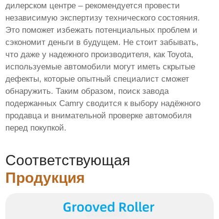
дилерском центре – рекомендуется провести
независимую экспертизу технического состояния.
Это поможет избежать потенциальных проблем и
сэкономит деньги в будущем. Не стоит забывать,
что даже у надежного производителя, как Toyota,
используемые автомобили могут иметь скрытые
дефекты, которые опытный специалист сможет
обнаружить. Таким образом, поиск завода
подержанных Camry сводится к выбору надёжного
продавца и внимательной проверке автомобиля
перед покупкой.
Соответствующая
Продукция