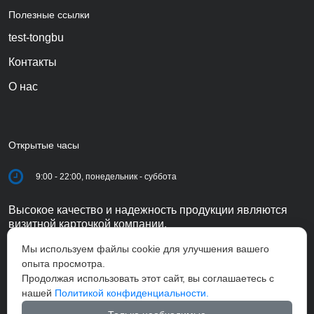
Полезные ссылки
test-tongbu
Контакты
О нас
Открытые часы
9:00 - 22:00, понедельник - суббота
Высокое качество и надежность продукции являются
визитной карточкой компании.
Мы используем файлы cookie для улучшения вашего
опыта просмотра.
Продолжая использовать этот сайт, вы соглашаетесь с
нашей
Политикой конфиденциальности.