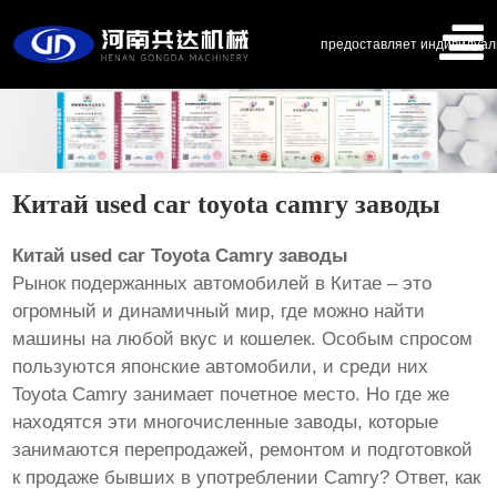
предоставляет индивидуал
Китай used car toyota camry заводы
Китай used car Toyota Camry заводы
Рынок подержанных автомобилей в Китае – это
огромный и динамичный мир, где можно найти
машины на любой вкус и кошелек. Особым спросом
пользуются японские автомобили, и среди них
Toyota Camry занимает почетное место. Но где же
находятся эти многочисленные заводы, которые
занимаются перепродажей, ремонтом и подготовкой
к продаже бывших в употреблении Camry? Ответ, как