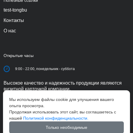
Полезные ссылки
test-tongbu
Контакты
О нас
Открытые часы
9:00 - 22:00, понедельник - суббота
Высокое качество и надежность продукции являются
визитной карточкой компании.
Мы используем файлы cookie для улучшения вашего
опыта просмотра.
Продолжая использовать этот сайт, вы соглашаетесь с
нашей
Политикой конфиденциальности.
Только необходимые