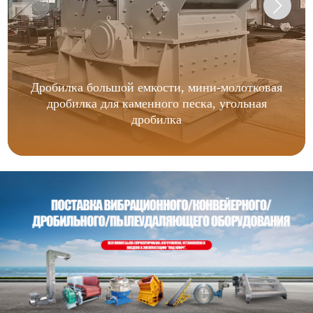
Дробилка большой емкости, мини-молотковая
дробилка для каменного песка, угольная
дробилка