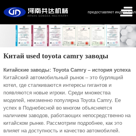
предоставляет индивидуал
Китай used toyota camry заводы
Китайские заводы: Toyota Camry – история успеха
Китайский автомобильный рынок – это бурлящий
котел, где сталкиваются интересы гигантов и
появляются новые игроки. Среди множества
моделей, неизменно популярна Toyota Camry. Ее
успех в Поднебесной во многом объясняется
наличием заводов, работающих непосредственно на
китайском рынке. Рассмотрим подробнее, как это
влияет на доступность и качество автомобилей.