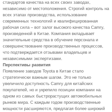
стандартов качества на всех своих заводах,
независимо от местоположения. Строгий контроль на
всех этапах производства, использование
современных технологий и квалифицированная
рабочая сила – вот залог высокого качества Camry,
произведенной в Китае. Компания вкладывает
значительные средства в обучение персонала и
совершенствование производственных процессов,
что подтверждается отзывами владельцев и
независимыми экспертизами.
Перспективы развития
Появление заводов Toyota в Китае стало
стратегически важным шагом. Это не только
увеличило доступность Camry для китайских
покупателей, но и укрепило позиции компании на
одном из самых быстрорастущих автомобильных
рынков мира. С каждым годом производственные
мощности расширяются, предлагая более широкий