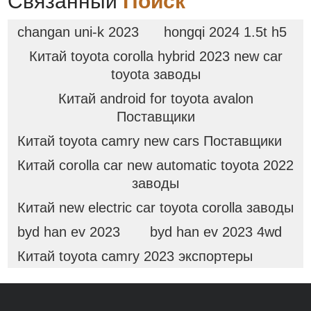
Связанный
Поиск
changan uni-k 2023
hongqi 2024 1.5t h5
Китай toyota corolla hybrid 2023 new car
toyota заводы
Китай android for toyota avalon
Поставщики
Китай toyota camry new cars Поставщики
Китай corolla car new automatic toyota 2022
заводы
Китай new electric car toyota corolla заводы
byd han ev 2023
byd han ev 2023 4wd
Китай toyota camry 2023 экспортеры