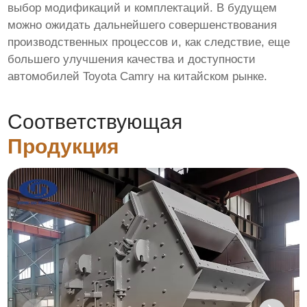
выбор модификаций и комплектаций. В будущем
можно ожидать дальнейшего совершенствования
производственных процессов и, как следствие, еще
большего улучшения качества и доступности
автомобилей Toyota Camry на китайском рынке.
Соответствующая
Продукция