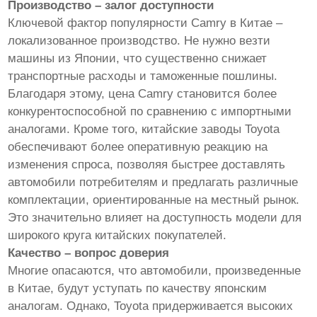
Производство – залог доступности
Ключевой фактор популярности Camry в Китае –
локализованное производство. Не нужно везти
машины из Японии, что существенно снижает
транспортные расходы и таможенные пошлины.
Благодаря этому, цена Camry становится более
конкурентоспособной по сравнению с импортными
аналогами. Кроме того, китайские заводы Toyota
обеспечивают более оперативную реакцию на
изменения спроса, позволяя быстрее доставлять
автомобили потребителям и предлагать различные
комплектации, ориентированные на местный рынок.
Это значительно влияет на доступность модели для
широкого круга китайских покупателей.
Качество – вопрос доверия
Многие опасаются, что автомобили, произведенные
в Китае, будут уступать по качеству японским
аналогам. Однако, Toyota придерживается высоких