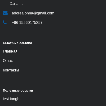
Хэнань
adorealonna@gmail.com
+86 15560175257
Быстрые ссылки
Главная
О нас
Контакты
Полезные ссылки
test-tongbu