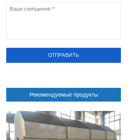
Рекомендуемые продукты