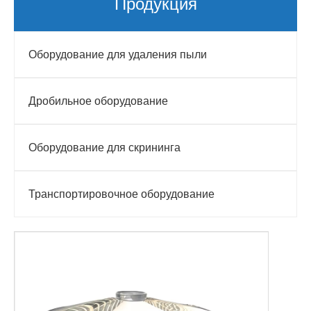
Продукция
Оборудование для удаления пыли
Дробильное оборудование
Оборудование для скрининга
Транспортировочное оборудование