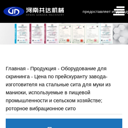
предоставляет индивид
Главная
-
Продукция
-
Оборудование для
скрининга
-
Цена по прейскуранту завода-
изготовителя на стальные сита для муки из
маниоки, используемые в пищевой
промышленности и сельском хозяйстве;
роторное вибрационное сито