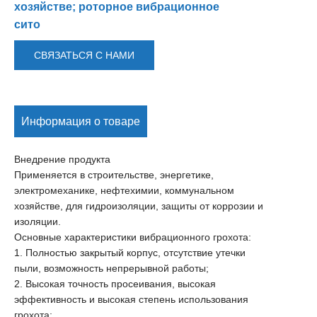
хозяйстве; роторное вибрационное
сито
СВЯЗАТЬСЯ С НАМИ
Информация о товаре
Внедрение продукта
Применяется в строительстве, энергетике,
электромеханике, нефтехимии, коммунальном
хозяйстве, для гидроизоляции, защиты от коррозии и
изоляции.
Основные характеристики вибрационного грохота:
1. Полностью закрытый корпус, отсутствие утечки
пыли, возможность непрерывной работы;
2. Высокая точность просеивания, высокая
эффективность и высокая степень использования
грохота;