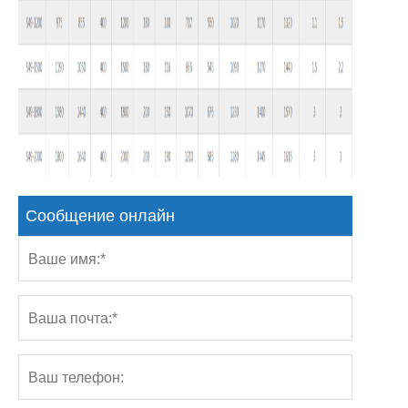
Сообщение онлайн