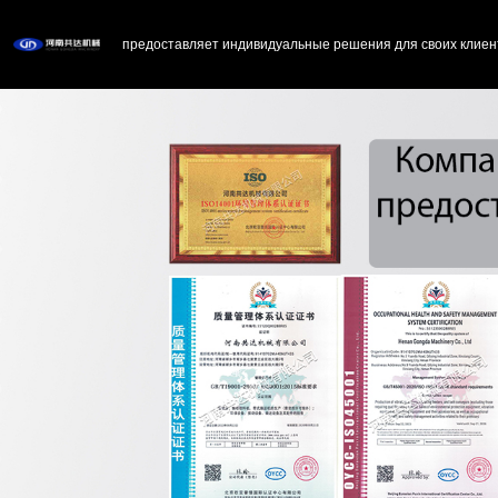
предоставляет индивидуальные решения для своих клиен