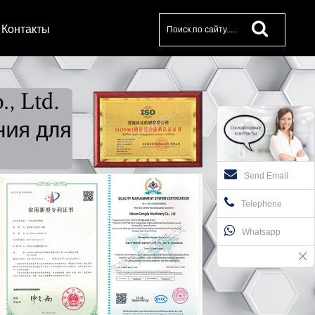
Контакты
Send Email
Telephone
Whatsapp