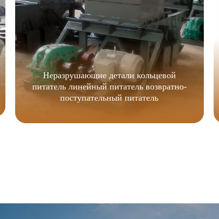
Неразрушающие детали кольцевой
питатель линейный питатель возвратно-
поступательный питатель