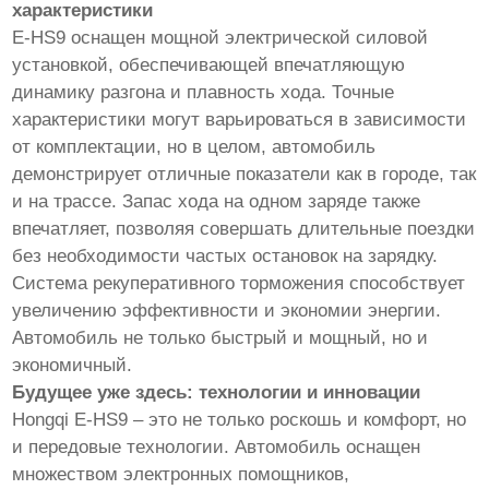
характеристики
E-HS9 оснащен мощной электрической силовой
установкой, обеспечивающей впечатляющую
динамику разгона и плавность хода. Точные
характеристики могут варьироваться в зависимости
от комплектации, но в целом, автомобиль
демонстрирует отличные показатели как в городе, так
и на трассе. Запас хода на одном заряде также
впечатляет, позволяя совершать длительные поездки
без необходимости частых остановок на зарядку.
Система рекуперативного торможения способствует
увеличению эффективности и экономии энергии.
Автомобиль не только быстрый и мощный, но и
экономичный.
Будущее уже здесь: технологии и инновации
Hongqi E-HS9 – это не только роскошь и комфорт, но
и передовые технологии. Автомобиль оснащен
множеством электронных помощников,