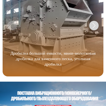
Дробилка большой емкости, мини-молотковая
дробилка для каменного песка, угольная
дробилка