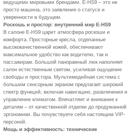
ведущими мировыми брендами. E-HS9 – это не
просто машина, это заявление о статусе и
уверенности в будущем.
Роскошь и простор: внутренний мир E-HS9
В салоне E-HS9 царит атмосфера роскоши и
комфорта. Просторные кресла, отделанные
высококачественной кожей, обеспечивают
максимальное удобство как водителю, так и
пассажирам. Большой панорамный люк наполняет
салон естественным светом, усиливая ощущение
свободы и простора. Мультимедийная система с
большим сенсорным экраном предлагает широкий
спектр функций, включая навигацию, развлечения и
управление климатом. Впечатляет и внимание к
деталям – от качественной отделки до продуманной
эргономики. Вы почувствуете себя настоящим VIP-
персоной.
Мощь и эффективность: технические