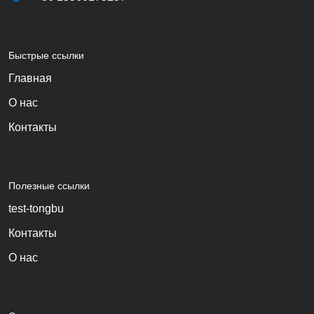
Быстрые ссылки
Главная
О нас
Контакты
Полезные ссылки
test-tongbu
Контакты
О нас