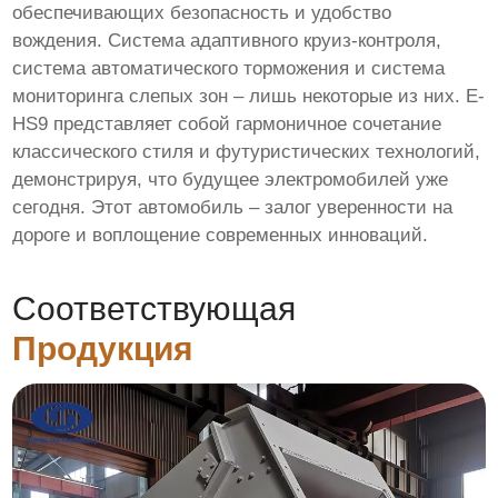
обеспечивающих безопасность и удобство
вождения. Система адаптивного круиз-контроля,
система автоматического торможения и система
мониторинга слепых зон – лишь некоторые из них. E-
HS9 представляет собой гармоничное сочетание
классического стиля и футуристических технологий,
демонстрируя, что будущее электромобилей уже
сегодня. Этот автомобиль – залог уверенности на
дороге и воплощение современных инноваций.
Соответствующая
Продукция