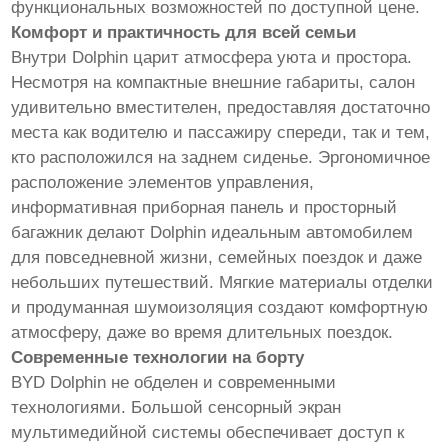
функциональных возможностей по доступной цене.
Комфорт и практичность для всей семьи
Внутри Dolphin царит атмосфера уюта и простора.
Несмотря на компактные внешние габариты, салон
удивительно вместителен, предоставляя достаточно
места как водителю и пассажиру спереди, так и тем,
кто расположился на заднем сиденье. Эргономичное
расположение элементов управления,
информативная приборная панель и просторный
багажник делают Dolphin идеальным автомобилем
для повседневной жизни, семейных поездок и даже
небольших путешествий. Мягкие материалы отделки
и продуманная шумоизоляция создают комфортную
атмосферу, даже во время длительных поездок.
Современные технологии на борту
BYD Dolphin не обделен и современными
технологиями. Большой сенсорный экран
мультимедийной системы обеспечивает доступ к