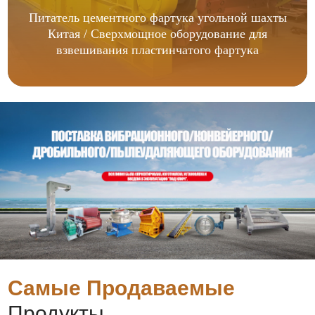
Питатель цементного фартука угольной шахты
Китая / Сверхмощное оборудование для
взвешивания пластинчатого фартука
Самые Продаваемые
Продукты