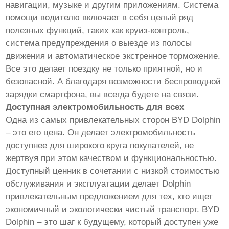
навигации, музыке и другим приложениям. Система
помощи водителю включает в себя целый ряд
полезных функций, таких как круиз-контроль,
система предупреждения о выезде из полосы
движения и автоматическое экстренное торможение.
Все это делает поездку не только приятной, но и
безопасной. А благодаря возможности беспроводной
зарядки смартфона, вы всегда будете на связи.
Доступная электромобильность для всех
Одна из самых привлекательных сторон BYD Dolphin
– это его цена. Он делает электромобильность
доступнее для широкого круга покупателей, не
жертвуя при этом качеством и функциональностью.
Доступный ценник в сочетании с низкой стоимостью
обслуживания и эксплуатации делает Dolphin
привлекательным предложением для тех, кто ищет
экономичный и экологически чистый транспорт. BYD
Dolphin – это шаг к будущему, который доступен уже