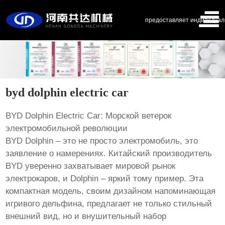
предоставляет индивидуал
byd dolphin electric car
BYD Dolphin Electric Car: Морской ветерок
электромобильной революции
BYD Dolphin – это не просто электромобиль, это
заявление о намерениях. Китайский производитель
BYD уверенно захватывает мировой рынок
электрокаров, и Dolphin – яркий тому пример. Эта
компактная модель, своим дизайном напоминающая
игривого дельфина, предлагает не только стильный
внешний вид, но и внушительный набор