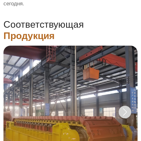
сегодня.
Соответствующая
Продукция