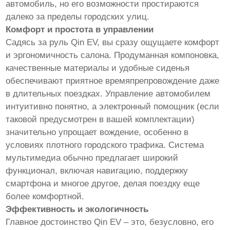
автомобиль, но его возможности простираются
далеко за пределы городских улиц.
Комфорт и простота в управлении
Садясь за руль Qin EV, вы сразу ощущаете комфорт
и эргономичность салона. Продуманная компоновка,
качественные материалы и удобные сиденья
обеспечивают приятное времяпрепровождение даже
в длительных поездках. Управление автомобилем
интуитивно понятно, а электронный помощник (если
таковой предусмотрен в вашей комплектации)
значительно упрощает вождение, особенно в
условиях плотного городского трафика. Система
мультимедиа обычно предлагает широкий
функционал, включая навигацию, поддержку
смартфона и многое другое, делая поездку еще
более комфортной.
Эффективность и экологичность
Главное достоинство Qin EV – это, безусловно, его