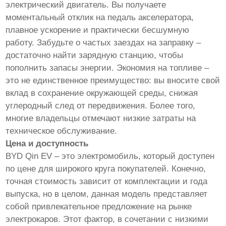
электрический двигатель. Вы получаете
моментальный отклик на педаль акселератора,
плавное ускорение и практически бесшумную
работу. Забудьте о частых заездах на заправку –
достаточно найти зарядную станцию, чтобы
пополнить запасы энергии. Экономия на топливе –
это не единственное преимущество: вы вносите свой
вклад в сохранение окружающей среды, снижая
углеродный след от передвижения. Более того,
многие владельцы отмечают низкие затраты на
техническое обслуживание.
Цена и доступность
BYD Qin EV – это электромобиль, который доступен
по цене для широкого круга покупателей. Конечно,
точная стоимость зависит от комплектации и года
выпуска, но в целом, данная модель представляет
собой привлекательное предложение на рынке
электрокаров. Этот фактор, в сочетании с низкими