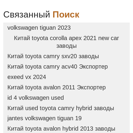
поворотный грохот
Связанный
Поиск
volkswagen tiguan 2023
Китай toyota corolla apex 2021 new car
заводы
Китай toyota camry sxv20 заводы
Китай toyota camry acv40 Экспортер
exeed vx 2024
Китай toyota avalon 2011 Экспортер
id 4 volkswagen used
Китай used toyota camry hybrid заводы
jantes volkswagen tiguan 19
Китай toyota avalon hybrid 2013 заводы