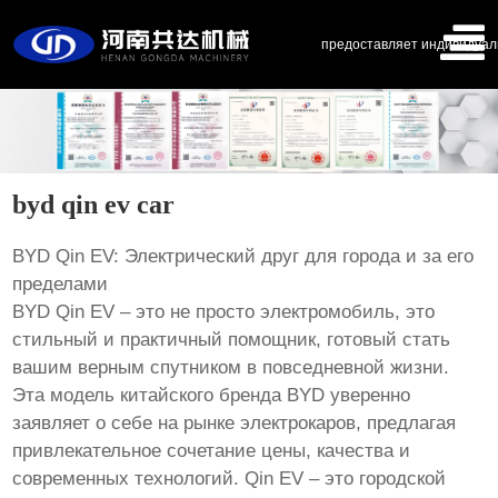
предоставляет индивидуал
byd qin ev car
BYD Qin EV: Электрический друг для города и за его
пределами
BYD Qin EV – это не просто электромобиль, это
стильный и практичный помощник, готовый стать
вашим верным спутником в повседневной жизни.
Эта модель китайского бренда BYD уверенно
заявляет о себе на рынке электрокаров, предлагая
привлекательное сочетание цены, качества и
современных технологий. Qin EV – это городской