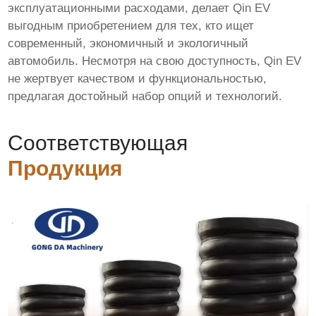
эксплуатационными расходами, делает Qin EV
выгодным приобретением для тех, кто ищет
современный, экономичный и экологичный
автомобиль. Несмотря на свою доступность, Qin EV
не жертвует качеством и функциональностью,
предлагая достойный набор опций и технологий.
Соответствующая
Продукция