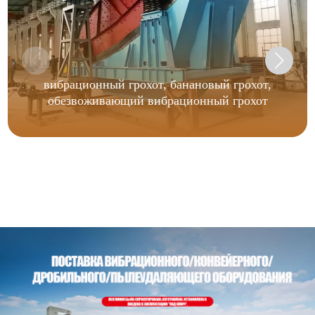
вибрационный грохот, банановый грохот,
обезвоживающий вибрационный грохот