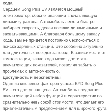
хода
Сердцем Song Plus EV является мощный
электромотор, обеспечивающий впечатляющую
динамику разгона. Автомобиль легко и быстро
набирает скорость, делая поездки динамичными и
захватывающими. А благодаря большому запасу
хода, вам не придётся постоянно беспокоиться о
поиске зарядных станций. Это особенно актуально
для длительных поездок за город. В зависимости от
комплектации, запас хода может достигать
впечатляющих показателей, позволяя забыть о
проблемах с автономностью.
Доступность и перспективы
Один из ключевых факторов успеха BYD Song Plus
EV – его доступная цена. Автомобиль предлагает
впечатляющий набор функций и характеристик по
сравнительно невысокой стоимости, что делает его
привлекательным предложением для широкого круга