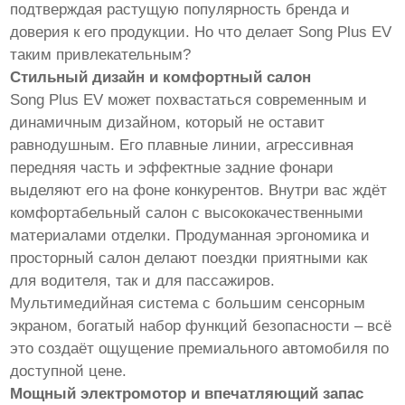
подтверждая растущую популярность бренда и
доверия к его продукции. Но что делает Song Plus EV
таким привлекательным?
Стильный дизайн и комфортный салон
Song Plus EV может похвастаться современным и
динамичным дизайном, который не оставит
равнодушным. Его плавные линии, агрессивная
передняя часть и эффектные задние фонари
выделяют его на фоне конкурентов. Внутри вас ждёт
комфортабельный салон с высококачественными
материалами отделки. Продуманная эргономика и
просторный салон делают поездки приятными как
для водителя, так и для пассажиров.
Мультимедийная система с большим сенсорным
экраном, богатый набор функций безопасности – всё
это создаёт ощущение премиального автомобиля по
доступной цене.
Мощный электромотор и впечатляющий запас