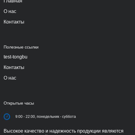
Главная
О нас
Контакты
Полезные ссылки
test-tongbu
Контакты
О нас
Открытые часы
9:00 - 22:00, понедельник - суббота
Высокое качество и надежность продукции являются