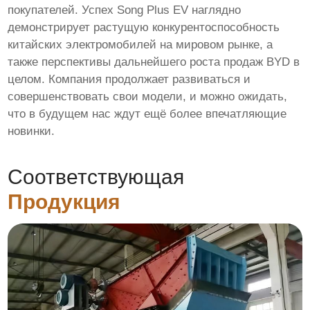
покупателей. Успех Song Plus EV наглядно
демонстрирует растущую конкурентоспособность
китайских электромобилей на мировом рынке, а
также перспективы дальнейшего роста продаж BYD в
целом. Компания продолжает развиваться и
совершенствовать свои модели, и можно ожидать,
что в будущем нас ждут ещё более впечатляющие
новинки.
Соответствующая
Продукция