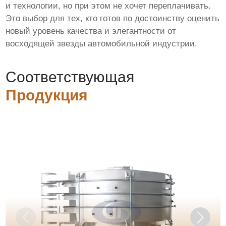
и технологии, но при этом не хочет переплачивать.
Это выбор для тех, кто готов по достоинству оценить
новый уровень качества и элегантности от
восходящей звезды автомобильной индустрии.
Соответствующая
Продукция