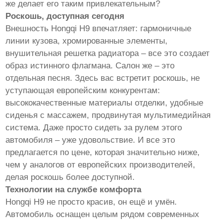
же делает его таким привлекательным?
Роскошь, доступная сегодня
Внешность Hongqi H9 впечатляет: гармоничные
линии кузова, хромированные элементы,
внушительная решетка радиатора – все это создает
образ истинного флагмана. Салон же – это
отдельная песня. Здесь вас встретит роскошь, не
уступающая европейским конкурентам:
высококачественные материалы отделки, удобные
сиденья с массажем, продвинутая мультимедийная
система. Даже просто сидеть за рулем этого
автомобиля – уже удовольствие. И все это
предлагается по цене, которая значительно ниже,
чем у аналогов от европейских производителей,
делая роскошь более доступной.
Технологии на службе комфорта
Hongqi H9 не просто красив, он ещё и умён.
Автомобиль оснащен целым рядом современных