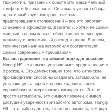
технологий, призванных обеспечить максимальный
комфорт и безопасность. Система кругового обзора,
адаптивный круиз-контроль, система
предотвращения столкновений – все это работает
слаженно и эффективно. Двигатель, хотя и не самый
мощный в своем классе, обеспечивает уверенную
динамику и экономичный расход топлива. В целом,
техническая начинка автомобиля соответствует
самым современным требованиям.
Вызов традициям: китайский подход к роскоши
Hongqi H9 – это вызов устоявшимся представлениям
о роскоши. Это демонстрация того, что китайские
производители способны создавать автомобили, не
уступающие, а порой и превосходящие, своих
европейских и американских конкурентов. Это не
просто автомобиль, это символ перемен, символ
растущей уверенности китайского автопрома. Hongqi
H9 – это выбор для тех, кто ценит роскошь, комфорт