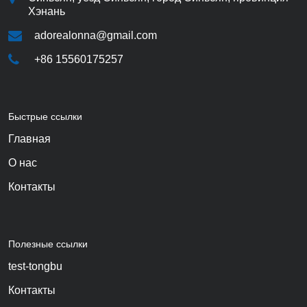
Хэнань
adorealonna@gmail.com
+86 15560175257
Быстрые ссылки
Главная
О нас
Контакты
Полезные ссылки
test-tongbu
Контакты