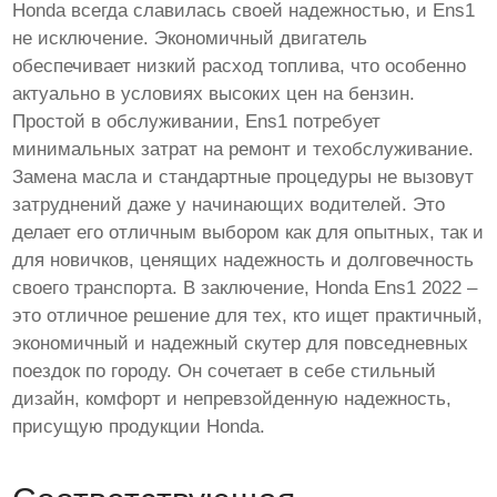
Honda всегда славилась своей надежностью, и Ens1
не исключение. Экономичный двигатель
обеспечивает низкий расход топлива, что особенно
актуально в условиях высоких цен на бензин.
Простой в обслуживании, Ens1 потребует
минимальных затрат на ремонт и техобслуживание.
Замена масла и стандартные процедуры не вызовут
затруднений даже у начинающих водителей. Это
делает его отличным выбором как для опытных, так и
для новичков, ценящих надежность и долговечность
своего транспорта. В заключение, Honda Ens1 2022 –
это отличное решение для тех, кто ищет практичный,
экономичный и надежный скутер для повседневных
поездок по городу. Он сочетает в себе стильный
дизайн, комфорт и непревзойденную надежность,
присущую продукции Honda.