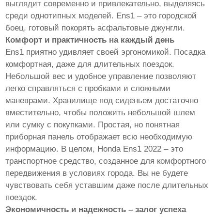
выглядит современно и привлекательно, выделяясь
среди однотипных моделей. Ens1 – это городской
боец, готовый покорять асфальтовые джунгли.
Комфорт и практичность на каждый день
Ens1 приятно удивляет своей эргономикой. Посадка
комфортная, даже для длительных поездок.
Небольшой вес и удобное управление позволяют
легко справляться с пробками и сложными
маневрами. Хранилище под сиденьем достаточно
вместительно, чтобы положить небольшой шлем
или сумку с покупками. Простая, но понятная
приборная панель отображает всю необходимую
информацию. В целом, Honda Ens1 2022 – это
транспортное средство, созданное для комфортного
передвижения в условиях города. Вы не будете
чувствовать себя уставшим даже после длительных
поездок.
Экономичность и надежность – залог успеха