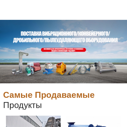
Самые Продаваемые
Продукты