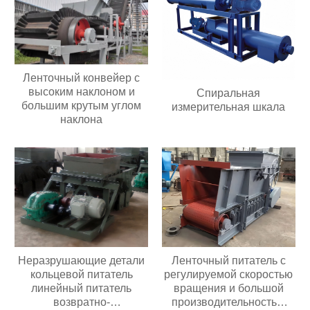
Ленточный конвейер с
высоким наклоном и
Спиральная
большим крутым углом
измерительная шкала
наклона
Неразрушающие детали
Ленточный питатель с
кольцевой питатель
регулируемой скоростью
линейный питатель
вращения и большой
возвратно-
производительностью