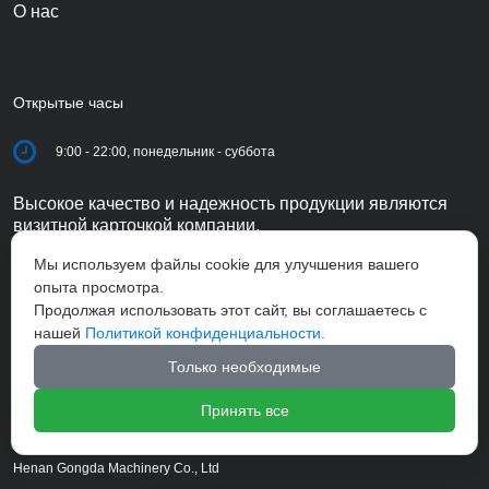
О нас
Открытые часы
9:00 - 22:00, понедельник - суббота
Высокое качество и надежность продукции являются
визитной карточкой компании.
Мы используем файлы cookie для улучшения вашего
опыта просмотра.
Продолжая использовать этот сайт, вы соглашаетесь с
нашей
Политикой конфиденциальности.
Только необходимые
Принять все
Henan Gongda Machinery Co., Ltd