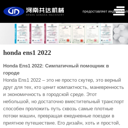
предоставляет индивидуал
honda ens1 2022
Honda Ens1 2022: Симпатичный помощник в
городе
Honda Ens1 2022 – это не просто скутер, это верный
друг для тех, кто ценит компактность, маневренность
и экономичность в городской среде. Этот
небольшой, но достаточно вместительный транспорт
способен проложить путь сквозь самые плотные
потоки машин, превращая ежедневные поездки в
приятное путешествие. Его дизайн, хоть и простой,