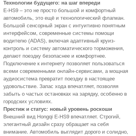
Технологии будущего: на шаг впереди
E-HS9 – это не просто большой и комфортный
автомобиль, это ещё и технологический флагман.
Большой сенсорный экран с интуитивно понятным
интерфейсом, современные системы помощи
водителю (ADAS), включая адаптивный круиз-
контроль и систему автоматического торможения,
делают поездку безопаснее и комфортнее.
Подключение к интернету позволяет пользоваться
всеми современными онлайн-сервисами, а мощная
аудиосистема превратит поездку в настоящее
удовольствие. Запас хода впечатляет, позволяя
забыть о частых остановках на зарядку, особенно в
городских условиях.
Престиж и статус: новый уровень роскоши
Внешний вид Hongqi E-HS9 впечатляет. Строгий,
элегантный дизайн сразу обращает на себя
внимание. Автомобиль выглядит дорого и солидно,