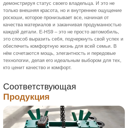
демонстрируя статус своего владельца. И это не
только внешняя красота, но и внутреннее ощущение
роскоши, которое пронизывает все, начиная от
качества материалов и заканчивая продуманностью
каждой детали. E-HS9 – это не просто автомобиль,
это способ выразить себя, подчеркнуть свой успех и
обеспечить комфортную жизнь для всей семьи. В
нём сочетаются мощь, элегантность и передовые
технологии, делая его идеальным выбором для тех,
кто ценит качество и комфорт.
Соответствующая
Продукция