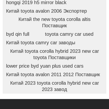
hongqi 2019 h5 mirror black
Китай toyota avalon 2006 Экспортер
Китай the new toyota corolla altis
Поставщик
byd qin full
toyota camry car used
Китай toyota camry car заводы
Китай toyota corolla hybrid 2023 new car
toyota Поставщики
lower price byd yuan plus used cars
Китай toyota avalon 2011 2012 Поставщик
Китай 2023 toyota corolla hybrid new car
2023 завод