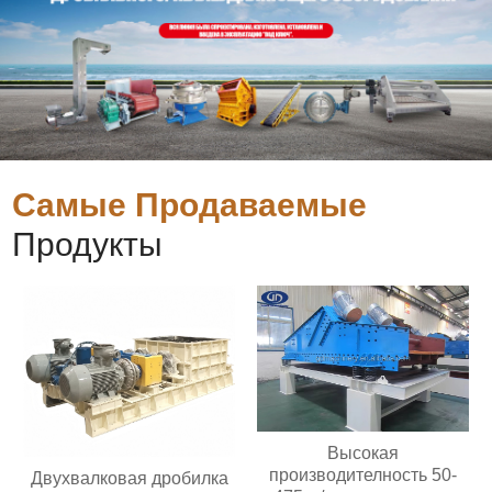
Самые Продаваемые
Продукты
Высокая
производителность 50-
Двухвалковая дробилка