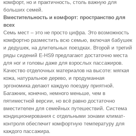
комфорт, но и практичность, столь важную для
больших семей.
Вместительность и комфорт: пространство для
всех
Семь мест – это не просто цифра. Это возможность
комфортно разместить всю семью, включая бабушек
и дедушек, на длительных поездках. Второй и третий
ряды сидений E-HS9 предлагают достаточно места
для ног и головы даже для взрослых пассажиров.
Качество отделочных материалов на высоте: мягкая
кожа, натуральное дерево, и продуманная
эргономика делают каждую поездку приятной.
Багажник, конечно, немного меньше, чем в
пятиместной версии, но всё равно достаточно
вместителен для семейных путешествий. Система
кондиционирования с отдельными зонами климат-
контроля обеспечит комфортную температуру для
каждого пассажира.