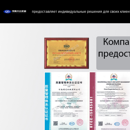
предоставляет индивидуальные решения для своих клиен