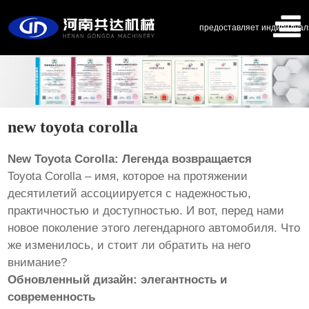
предоставляет индивидуал
new toyota corolla
New Toyota Corolla: Легенда возвращается
Toyota Corolla – имя, которое на протяжении
десятилетий ассоциируется с надежностью,
практичностью и доступностью. И вот, перед нами
новое поколение этого легендарного автомобиля. Что
же изменилось, и стоит ли обратить на него
внимание?
Обновленный дизайн: элегантность и
современность