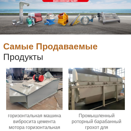
Самые Продаваемые
Продукты
горизонтальная машина
Промышленный
вибросита цемента
роторный барабанный
мотора горизонтальная
грохот для