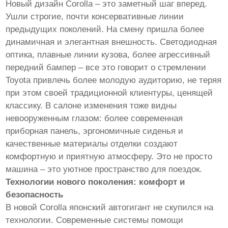
Новый дизайн Corolla – это заметный шаг вперед.
Ушли строгие, почти консервативные линии
предыдущих поколений. На смену пришла более
динамичная и элегантная внешность. Светодиодная
оптика, плавные линии кузова, более агрессивный
передний бампер – все это говорит о стремлении
Toyota привлечь более молодую аудиторию, не теряя
при этом своей традиционной клиентуры, ценящей
классику. В салоне изменения тоже видны
невооруженным глазом: более современная
приборная панель, эргономичные сиденья и
качественные материалы отделки создают
комфортную и приятную атмосферу. Это не просто
машина – это уютное пространство для поездок.
Технологии нового поколения: комфорт и
безопасность
В новой Corolla японский автогигант не скупился на
технологии. Современные системы помощи