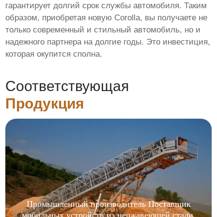
гарантирует долгий срок службы автомобиля. Таким
образом, приобретая новую Corolla, вы получаете не
только современный и стильный автомобиль, но и
надежного партнера на долгие годы. Это инвестиция,
которая окупится сполна.
Соответствующая
Продукция
Промышленный производитель Поставщик
мобильных устройств из нержавеющей стали,