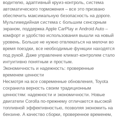
водителю, адаптивный круиз-контроль, система
автоматического торможения – все это призвано
обеспечить максимальную безопасность на дороге.
Мультимедийная система с большим сенсорным
экраном, поддержка Apple CarPlay и Android Auto –
комфорт и удобство использования вышли на новый
уровень. Больше не нужно отвлекаться на мелочи во
время поездки, все необходимые функции находятся
под рукой. Даже управление климат-контролем стало
интуитивно понятным и простым.
Экономичность и надежность: проверенные
временем ценности
Несмотря на все современные обновления, Toyota
сохранила верность своим традиционным
ценностям: надежности и экономичности. Новые
двигатели Corolla по-прежнему отличаются высокой
топливной эффективностью, позволяя экономить на
бензине. А качество сборки, проверенное временем,