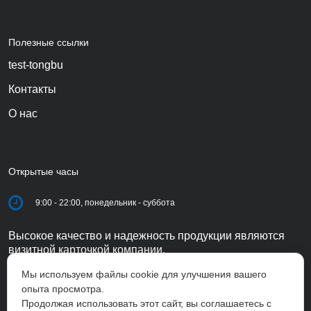
Полезные ссылки
test-tongbu
Контакты
О нас
Открытые часы
9:00 - 22:00, понедельник - суббота
Высокое качество и надежность продукции являются
визитной карточкой компании.
Мы используем файлы cookie для улучшения вашего
опыта просмотра.
Продолжая использовать этот сайт, вы соглашаетесь с