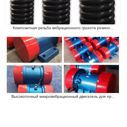
Композитная резьба вибрационного грохота резино...
Высокоточный микровибрационный двигатель для пр...