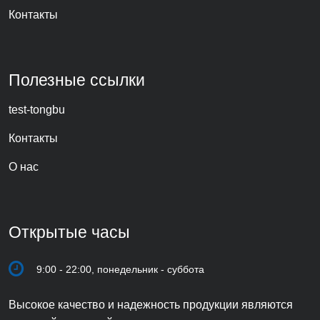
Контакты
Полезные ссылки
test-tongbu
Контакты
О нас
Открытые часы
9:00 - 22:00, понедельник - суббота
Высокое качество и надежность продукции являются