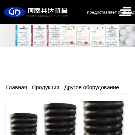
предоставляет индивид
Главная
-
Продукция
-
Другое оборудование