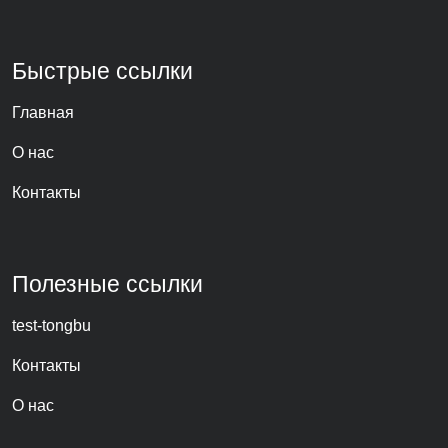
Быстрые ссылки
Главная
О нас
Контакты
Полезные ссылки
test-tongbu
Контакты
О нас