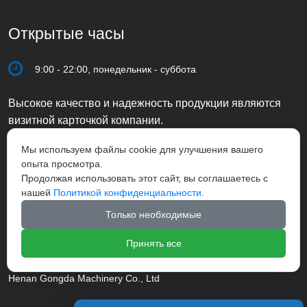
Открытые часы
9:00 - 22:00, понедельник - суббота
Высокое качество и надежность продукции являются
визитной карточкой компании.
Мы используем файлы cookie для улучшения вашего
опыта просмотра.
Продолжая использовать этот сайт, вы соглашаетесь с
нашей
Политикой конфиденциальности.
Только необходимые
Принять все
Henan Gongda Machinery Co., Ltd