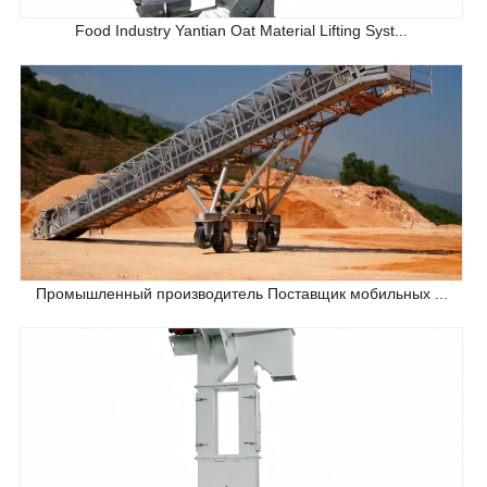
Food Industry Yantian Oat Material Lifting Syst...
Промышленный производитель Поставщик мобильных ...