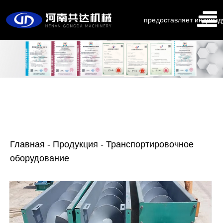
предоставляет индивид
Главная
-
Продукция
-
Транспортировочное
оборудование