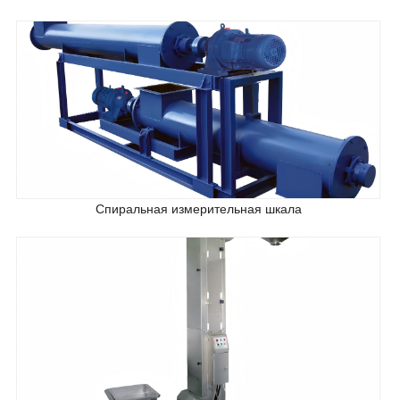
Спиральная измерительная шкала