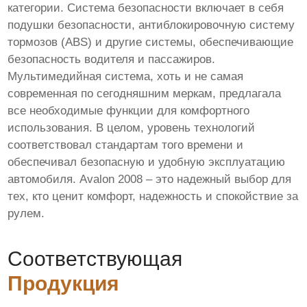
категории. Система безопасности включает в себя
подушки безопасности, антиблокировочную систему
тормозов (ABS) и другие системы, обеспечивающие
безопасность водителя и пассажиров.
Мультимедийная система, хоть и не самая
современная по сегодняшним меркам, предлагала
все необходимые функции для комфортного
использования. В целом, уровень технологий
соответствовал стандартам того времени и
обеспечивал безопасную и удобную эксплуатацию
автомобиля. Avalon 2008 – это надежный выбор для
тех, кто ценит комфорт, надежность и спокойствие за
рулем.
Соответствующая
Продукция