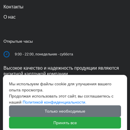
Контакты
О нас
Открытые часы
9:00 - 22:00, понедельник - суббота
Высокое качество и надежность продукции являются
визитной карточкой компании.
Мы используем файлы cookie для улучшения вашего
опыта просмотра.
Продолжая использовать этот сайт, вы соглашаетесь с
нашей
Политикой конфиденциальности.
Только необходимые
Принять все