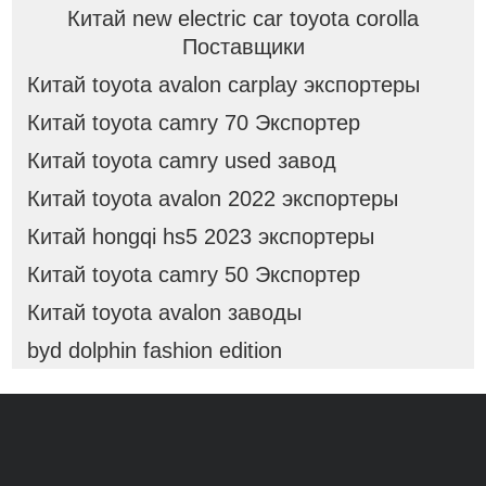
Китай new electric car toyota corolla
Поставщики
Китай toyota avalon carplay экспортеры
Китай toyota camry 70 Экспортер
Китай toyota camry used завод
Китай toyota avalon 2022 экспортеры
Китай hongqi hs5 2023 экспортеры
Китай toyota camry 50 Экспортер
Китай toyota avalon заводы
byd dolphin fashion edition