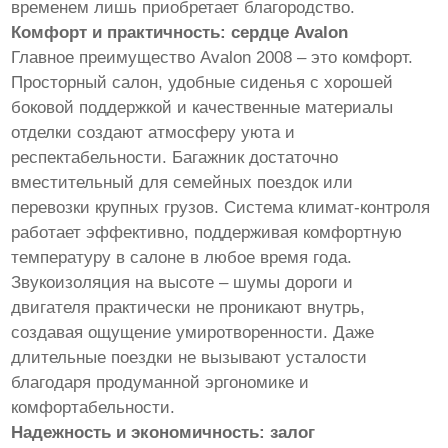
временем лишь приобретает благородство.
Комфорт и практичность: сердце Avalon
Главное преимущество Avalon 2008 – это комфорт.
Просторный салон, удобные сиденья с хорошей
боковой поддержкой и качественные материалы
отделки создают атмосферу уюта и
респектабельности. Багажник достаточно
вместительный для семейных поездок или
перевозки крупных грузов. Система климат-контроля
работает эффективно, поддерживая комфортную
температуру в салоне в любое время года.
Звукоизоляция на высоте – шумы дороги и
двигателя практически не проникают внутрь,
создавая ощущение умиротворенности. Даже
длительные поездки не вызывают усталости
благодаря продуманной эргономике и
комфортабельности.
Надежность и экономичность: залог