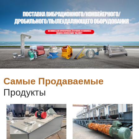
Самые Продаваемые
Продукты