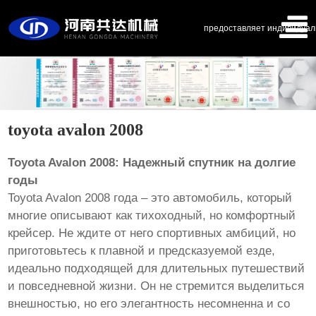
предоставляет индивидуал
toyota avalon 2008
Toyota Avalon 2008: Надежный спутник на долгие
годы
Toyota Avalon 2008 года – это автомобиль, который
многие описывают как тихоходный, но комфортный
крейсер. Не ждите от него спортивных амбиций, но
приготовьтесь к плавной и предсказуемой езде,
идеально подходящей для длительных путешествий
и повседневной жизни. Он не стремится выделиться
внешностью, но его элегантность несомненна и со