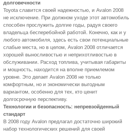
долговечности
Toyota славится своей надежностью, и Avalon 2008
не исключение. При должном уходе этот автомобиль
способен прослужить долгие годы, радуя своего
владельца бесперебойной работой. Конечно, как и у
любого автомобиля, здесь есть свои потенциальные
слабые места, но в целом, Avalon 2008 отличается
хорошей выносливостью и неприхотливостью в
обслуживании. Расход топлива, учитывая габариты
и мощность, находится на вполне приемлемом
уровне. Это делает Avalon 2008 не только
комфортным, но и экономически выгодным
вариантом, особенно для тех, кто ценит
долгосрочную перспективу.
Технологии и безопасность: непревзойденный
стандарт
В 2008 году Avalon предлагал достаточно широкий
набор технологических решений для своей