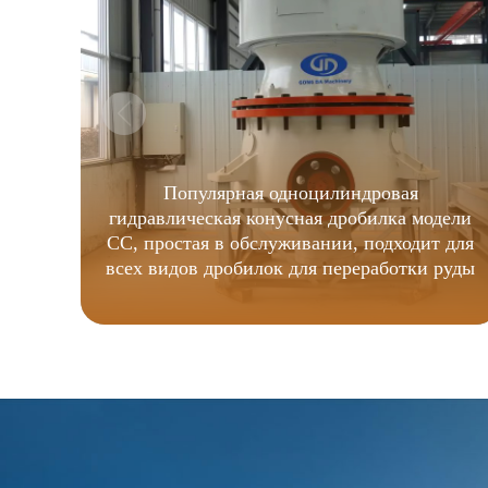
Популярная одноцилиндровая
гидравлическая конусная дробилка модели
CC, простая в обслуживании, подходит для
всех видов дробилок для переработки руды