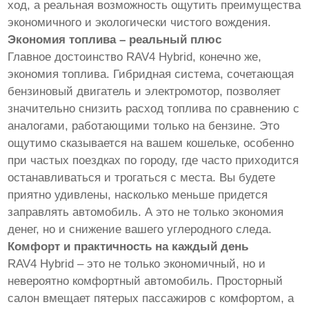
ход, а реальная возможность ощутить преимущества
экономичного и экологически чистого вождения.
Экономия топлива – реальный плюс
Главное достоинство RAV4 Hybrid, конечно же,
экономия топлива. Гибридная система, сочетающая
бензиновый двигатель и электромотор, позволяет
значительно снизить расход топлива по сравнению с
аналогами, работающими только на бензине. Это
ощутимо сказывается на вашем кошельке, особенно
при частых поездках по городу, где часто приходится
останавливаться и трогаться с места. Вы будете
приятно удивлены, насколько меньше придется
заправлять автомобиль. А это не только экономия
денег, но и снижение вашего углеродного следа.
Комфорт и практичность на каждый день
RAV4 Hybrid – это не только экономичный, но и
невероятно комфортный автомобиль. Просторный
салон вмещает пятерых пассажиров с комфортом, а