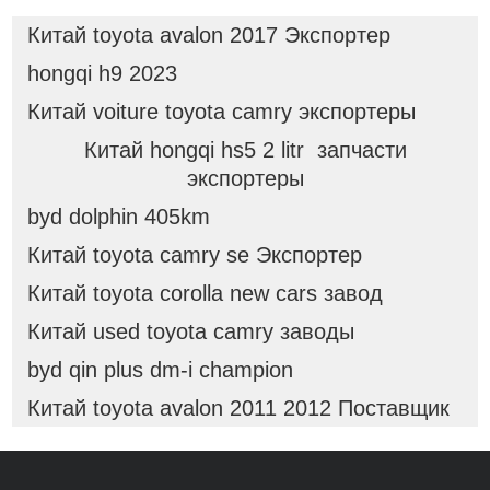
Китай toyota avalon 2017 Экспортер
hongqi h9 2023
Китай voiture toyota camry экспортеры
Китай hongqi hs5 2 litr запчасти
экспортеры
byd dolphin 405km
Китай toyota camry se Экспортер
Китай toyota corolla new cars завод
Китай used toyota camry заводы
byd qin plus dm-i champion
Китай toyota avalon 2011 2012 Поставщик