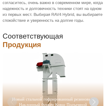
согласитесь, очень важно в современном мире, когда
надежность и долговечность техники стоят на одном
из первых мест. Выбирая RAV4 Hybrid, вы выбираете
спокойствие и уверенность на долгие годы.
Соответствующая
Продукция
Новый стальной гофрированный резиновый
Наклонный бункер Ковш Подъемной