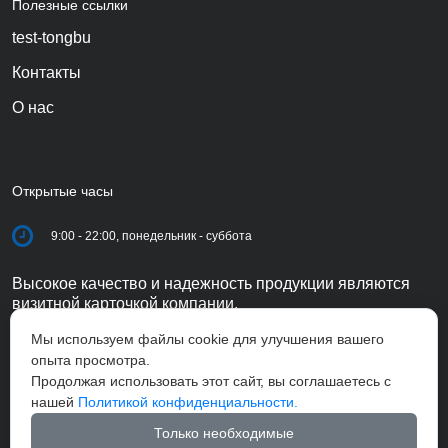
Полезные ссылки
test-tongbu
Контакты
О нас
Открытые часы
9:00 - 22:00, понедельник - суббота
Высокое качество и надежность продукции являются
визитной карточкой компании.
Мы используем файлы cookie для улучшения вашего
опыта просмотра.
Продолжая использовать этот сайт, вы соглашаетесь с
нашей
Политикой конфиденциальности.
Только необходимые