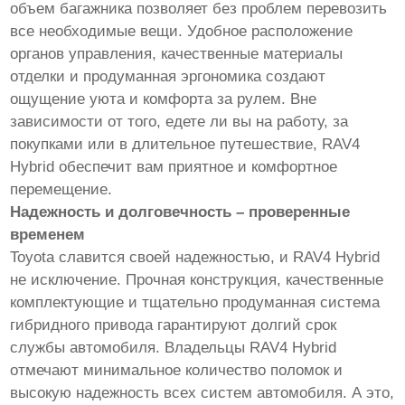
объем багажника позволяет без проблем перевозить
все необходимые вещи. Удобное расположение
органов управления, качественные материалы
отделки и продуманная эргономика создают
ощущение уюта и комфорта за рулем. Вне
зависимости от того, едете ли вы на работу, за
покупками или в длительное путешествие, RAV4
Hybrid обеспечит вам приятное и комфортное
перемещение.
Надежность и долговечность – проверенные
временем
Toyota славится своей надежностью, и RAV4 Hybrid
не исключение. Прочная конструкция, качественные
комплектующие и тщательно продуманная система
гибридного привода гарантируют долгий срок
службы автомобиля. Владельцы RAV4 Hybrid
отмечают минимальное количество поломок и
высокую надежность всех систем автомобиля. А это,