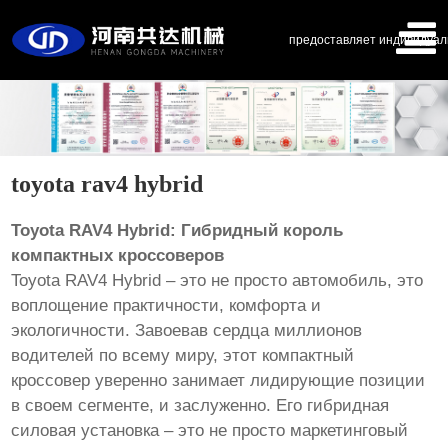
предоставляет индивидуал
toyota rav4 hybrid
Toyota RAV4 Hybrid: Гибридный король
компактных кроссоверов
Toyota RAV4 Hybrid – это не просто автомобиль, это
воплощение практичности, комфорта и
экологичности. Завоевав сердца миллионов
водителей по всему миру, этот компактный
кроссовер уверенно занимает лидирующие позиции
в своем сегменте, и заслуженно. Его гибридная
силовая установка – это не просто маркетинговый