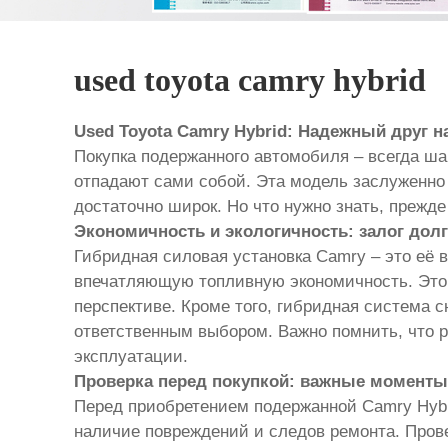
used toyota camry hybrid
Used Toyota Camry Hybrid: Надежный друг 
Покупка подержанного автомобиля – всегда ша
отпадают сами собой. Эта модель заслуженно
достаточно широк. Но что нужно знать, прежде
Экономичность и экологичность: залог дол
Гибридная силовая установка Camry – это её в
впечатляющую топливную экономичность. Это 
перспективе. Кроме того, гибридная система 
ответственным выбором. Важно помнить, что 
эксплуатации.
Проверка перед покупкой: важные моменты
Перед приобретением подержанной Camry Hybr
наличие повреждений и следов ремонта. Прове