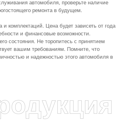
служивания автомобиля, проверьте наличие
рогостоящего ремонта в будущем.
 и комплектаций. Цена будет зависеть от года
ребности и финансовые возможности.
его состояния. Не торопитесь с принятием
твует вашим требованиям. Помните, что
мичностью и надежностью этого автомобиля в
родукция