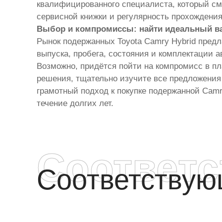
квалифицированного специалиста, который см
сервисной книжки и регулярность прохождения
Выбор и компромиссы: найти идеальный в
Рынок подержанных Toyota Camry Hybrid предл
выпуска, пробега, состояния и комплектации
Возможно, придётся пойти на компромисс в пл
решения, тщательно изучите все предложения
грамотный подход к покупке подержанной Cam
течение долгих лет.
Соответ
Соответству