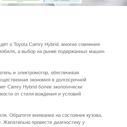
дёт о Toyota Camry Hybrid, многие сомнения
омобиля, а выбор на рынке подержанных машин
атель и электромотор, обеспечивая
ущественная экономия в долгосрочной
ет Camry Hybrid более экологически
мости от стиля вождения и условий
ля. Обратите внимание на состояние кузова,
. Желательно провести диагностику у