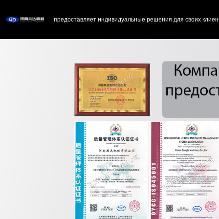
предоставляет индивидуальные решения для своих клиен