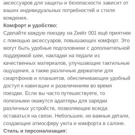
аксессуаров для защиты и безопасности зависит от
ваших индивидуальных потребностей и стиля
вождения.
Комфорт и удобство:
Сделайте каждую поездку на Zeekr 001 ещё приятнее
с помощью аксессуаров, повышающих комфорт. Это
могут быть удобные подголовники с дополнительной
поддержкой шеи, накладки на педали из
качественных материалов, улучшающие тактильные
ощущения, а также различные держатели для
смартфонов и планшетов, обеспечивающие удобный
доступ к навигации и развлечениям во время
поездки. Если вы часто путешествуете, то
полезными окажутся адаптеры для зарядки
различных устройств, позволяющие всегда
оставаться на связи. Небольшие, но важные детали,
создающие атмосферу уюта и комфорта в салоне.
Стиль и персонализация: