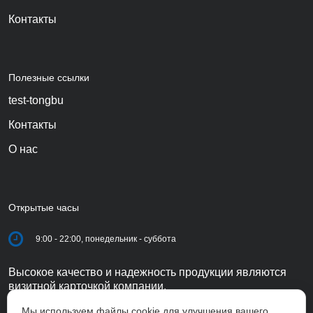
Контакты
Полезные ссылки
test-tongbu
Контакты
О нас
Открытые часы
9:00 - 22:00, понедельник - суббота
Высокое качество и надежность продукции являются
визитной карточкой компании.
Мы используем файлы cookie для улучшения вашего