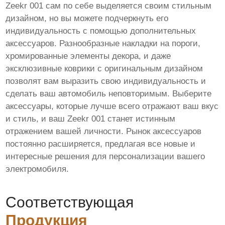
Zeekr 001 сам по себе выделяется своим стильным
дизайном, но вы можете подчеркнуть его
индивидуальность с помощью дополнительных
аксессуаров. Разнообразные накладки на пороги,
хромированные элементы декора, и даже
эксклюзивные коврики с оригинальным дизайном
позволят вам выразить свою индивидуальность и
сделать ваш автомобиль неповторимым. Выберите
аксессуары, которые лучше всего отражают ваш вкус
и стиль, и ваш Zeekr 001 станет истинным
отражением вашей личности. Рынок аксессуаров
постоянно расширяется, предлагая все новые и
интересные решения для персонализации вашего
электромобиля.
Соответствующая
Продукция