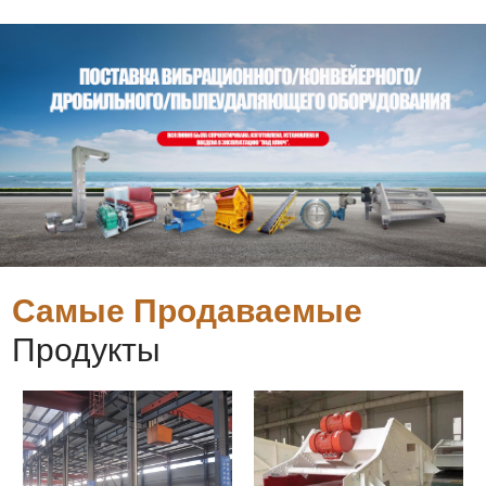
Самые Продаваемые
Продукты