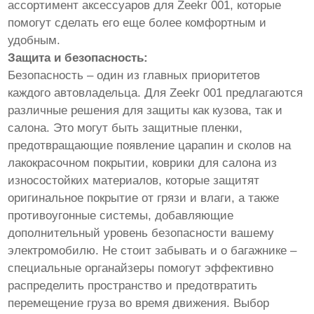
ассортимент аксессуаров для Zeekr 001, которые
помогут сделать его еще более комфортным и
удобным.
Защита и безопасность:
Безопасность – один из главных приоритетов
каждого автовладельца. Для Zeekr 001 предлагаются
различные решения для защиты как кузова, так и
салона. Это могут быть защитные пленки,
предотвращающие появление царапин и сколов на
лакокрасочном покрытии, коврики для салона из
износостойких материалов, которые защитят
оригинальное покрытие от грязи и влаги, а также
противоугонные системы, добавляющие
дополнительный уровень безопасности вашему
электромобилю. Не стоит забывать и о багажнике –
специальные органайзеры помогут эффективно
распределить пространство и предотвратить
перемещение груза во время движения. Выбор