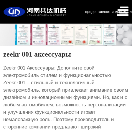
предоставляет индивидуал
zeekr 001 аксессуары
Zeekr 001 Аксессуары: Дополните свой
электромобиль стилем и функциональностью
Zeekr 001 – стильный и технологичный
электромобиль, который привлекает внимание своим
дизайном и инновационными функциями. Но, как и с
любым автомобилем, возможность персонализации
и улучшения функциональности играет
немаловажную роль. Поэтому производитель и
сторонние компании предлагают широкий