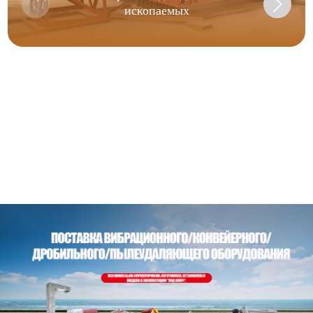
ископаемых