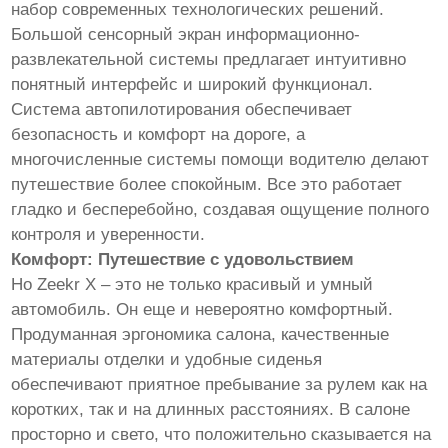
набор современных технологических решений.
Большой сенсорный экран информационно-
развлекательной системы предлагает интуитивно
понятный интерфейс и широкий функционал.
Система автопилотирования обеспечивает
безопасность и комфорт на дороге, а
многочисленные системы помощи водителю делают
путешествие более спокойным. Все это работает
гладко и бесперебойно, создавая ощущение полного
контроля и уверенности.
Комфорт: Путешествие с удовольствием
Но Zeekr X – это не только красивый и умный
автомобиль. Он еще и невероятно комфортный.
Продуманная эргономика салона, качественные
материалы отделки и удобные сиденья
обеспечивают приятное пребывание за рулем как на
коротких, так и на длинных расстояниях. В салоне
просторно и свето, что положительно сказывается на