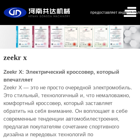
предоставляет индивидуал
zeekr x
Zeekr X: Электрический кроссовер, который
впечатляет
Zeekr X — это не просто очередной электромобиль.
Это стильный, технологичный и, что немаловажно,
комфортный кроссовер, который заставляет
обратить на себя внимание. Он воплощает в себе
современные тенденции автомобилестроения,
предлагая покупателям сочетание спортивного
дизайна и передовых технологий по