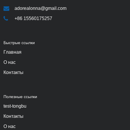
adorealonna@gmail.com
+86 15560175257
Быстрые ссылки
Главная
О нас
Контакты
Полезные ссылки
test-tongbu
Контакты
О нас