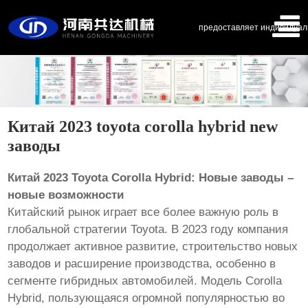
предоставляет индивидуал
Китай 2023 toyota corolla hybrid new
заводы
Китай 2023 Toyota Corolla Hybrid: Новые заводы –
новые возможности
Китайский рынок играет все более важную роль в
глобальной стратегии Toyota. В 2023 году компания
продолжает активное развитие, строительство новых
заводов и расширение производства, особенно в
сегменте гибридных автомобилей. Модель Corolla
Hybrid, пользующаяся огромной популярностью во