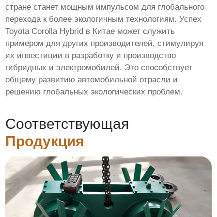
стране станет мощным импульсом для глобального
перехода к более экологичным технологиям. Успех
Toyota Corolla Hybrid в Китае может служить
примером для других производителей, стимулируя
их инвестиции в разработку и производство
гибридных и электромобилей. Это способствует
общему развитию автомобильной отрасли и
решению глобальных экологических проблем.
Соответствующая
Продукция