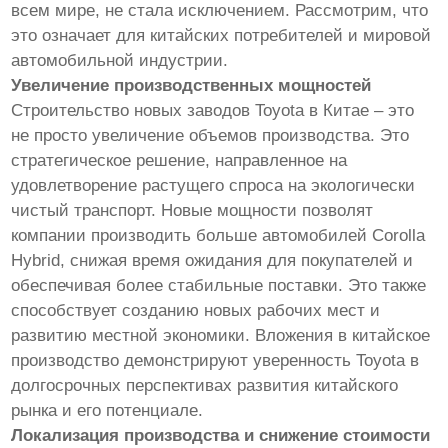
всем мире, не стала исключением. Рассмотрим, что
это означает для китайских потребителей и мировой
автомобильной индустрии.
Увеличение производственных мощностей
Строительство новых заводов Toyota в Китае – это
не просто увеличение объемов производства. Это
стратегическое решение, направленное на
удовлетворение растущего спроса на экологически
чистый транспорт. Новые мощности позволят
компании производить больше автомобилей Corolla
Hybrid, снижая время ожидания для покупателей и
обеспечивая более стабильные поставки. Это также
способствует созданию новых рабочих мест и
развитию местной экономики. Вложения в китайское
производство демонстрируют уверенность Toyota в
долгосрочных перспективах развития китайского
рынка и его потенциале.
Локализация производства и снижение стоимости