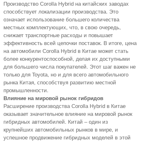
Производство Corolla Hybrid на китайских заводах
способствует локализации производства. Это
означает использование большего количества
местных комплектующих, что, в свою очередь,
снижает транспортные расходы и повышает
эффективность всей цепочки поставок. В итоге, цена
на автомобили Corolla Hybrid в Китае может стать
более конкурентоспособной, делая их доступными
для большего числа покупателей. Этот шаг важен не
только для Toyota, но и для всего автомобильного
рынка Китая, способствуя развитию местной
промышленности.
Влияние на мировой рынок гибридов
Расширение производства Corolla Hybrid в Китае
оказывает значительное влияние на мировой рынок
гибридных автомобилей. Китай – один из
крупнейших автомобильных рынков в мире, и
успешное продвижение гибридных моделей в этой