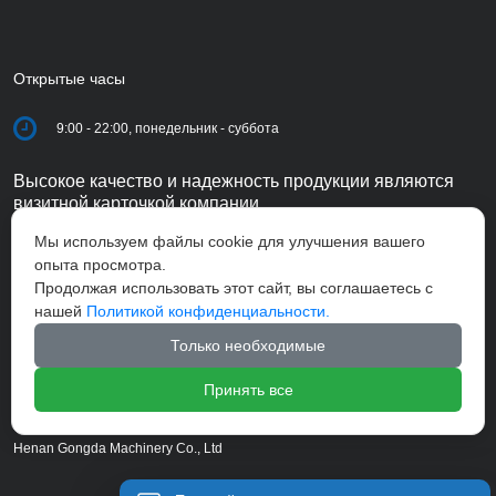
Открытые часы
9:00 - 22:00, понедельник - суббота
Высокое качество и надежность продукции являются
визитной карточкой компании.
Мы используем файлы cookie для улучшения вашего
опыта просмотра.
Продолжая использовать этот сайт, вы соглашаетесь с
нашей
Политикой конфиденциальности.
Только необходимые
Принять все
Henan Gongda Machinery Co., Ltd