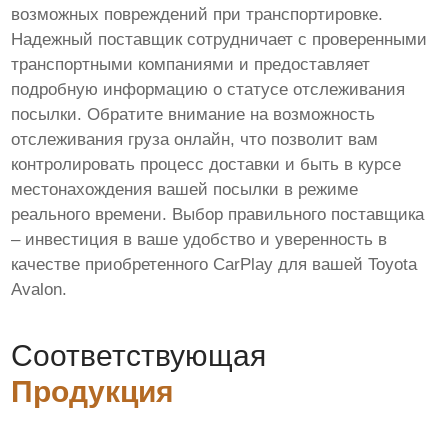
возможных повреждений при транспортировке.
Надежный поставщик сотрудничает с проверенными
транспортными компаниями и предоставляет
подробную информацию о статусе отслеживания
посылки. Обратите внимание на возможность
отслеживания груза онлайн, что позволит вам
контролировать процесс доставки и быть в курсе
местонахождения вашей посылки в режиме
реального времени. Выбор правильного поставщика
– инвестиция в ваше удобство и уверенность в
качестве приобретенного CarPlay для вашей Toyota
Avalon.
Соответствующая
Продукция