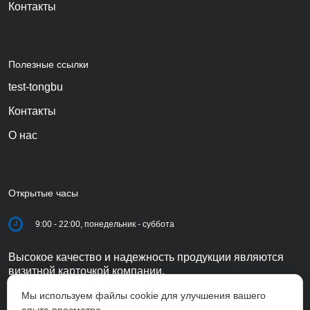
Контакты
Полезные ссылки
test-tongbu
Контакты
О нас
Открытые часы
9:00 - 22:00, понедельник - суббота
Высокое качество и надежность продукции являются
визитной карточкой компании.
Мы используем файлы cookie для улучшения вашего