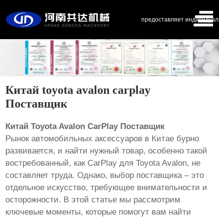
предоставляет индивидуал
Китай toyota avalon carplay
Поставщик
Китай Toyota Avalon CarPlay Поставщик
Рынок автомобильных аксессуаров в Китае бурно
развивается, и найти нужный товар, особенно такой
востребованный, как CarPlay для Toyota Avalon, не
составляет труда. Однако, выбор поставщика – это
отдельное искусство, требующее внимательности и
осторожности. В этой статье мы рассмотрим
ключевые моменты, которые помогут вам найти