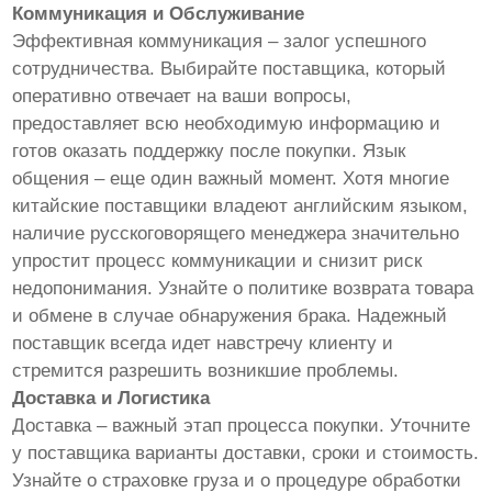
Коммуникация и Обслуживание
Эффективная коммуникация – залог успешного
сотрудничества. Выбирайте поставщика, который
оперативно отвечает на ваши вопросы,
предоставляет всю необходимую информацию и
готов оказать поддержку после покупки. Язык
общения – еще один важный момент. Хотя многие
китайские поставщики владеют английским языком,
наличие русскоговорящего менеджера значительно
упростит процесс коммуникации и снизит риск
недопонимания. Узнайте о политике возврата товара
и обмене в случае обнаружения брака. Надежный
поставщик всегда идет навстречу клиенту и
стремится разрешить возникшие проблемы.
Доставка и Логистика
Доставка – важный этап процесса покупки. Уточните
у поставщика варианты доставки, сроки и стоимость.
Узнайте о страховке груза и о процедуре обработки