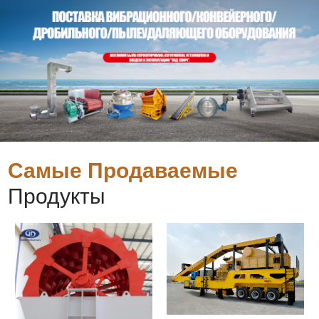
Самые Продаваемые
Продукты