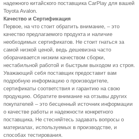
надежного китайского поставщика CarPlay для вашей
Toyota Avalon.
Качество и Сертификация
Первое, на что стоит обратить внимание, – это
качество предлагаемого продукта и наличие
необходимых сертификатов. Не стоит гнаться за
самой низкой ценой, ведь дешевизна часто
оборачивается низким качеством сборки,
нестабильной работой и быстрым выходом из строя.
Уважающий себя поставщик предоставит вам
подробную информацию о производителе,
сертификаты соответствия и гарантию на свою
продукцию. Обратите внимание на отзывы других
покупателей – это бесценный источник информации
о качестве работы и надежности конкретного
поставщика. Не стесняйтесь задавать вопросы о
материалах, используемых в производстве, и
способах тестирования.