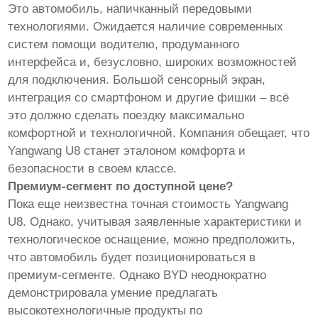
Это автомобиль, напичканный передовыми
технологиями. Ожидается наличие современных
систем помощи водителю, продуманного
интерфейса и, безусловно, широких возможностей
для подключения. Большой сенсорный экран,
интеграция со смартфоном и другие фишки – всё
это должно сделать поездку максимально
комфортной и технологичной. Компания обещает, что
Yangwang U8 станет эталоном комфорта и
безопасности в своем классе.
Премиум-сегмент по доступной цене?
Пока еще неизвестна точная стоимость Yangwang
U8. Однако, учитывая заявленные характеристики и
технологическое оснащение, можно предположить,
что автомобиль будет позиционироваться в
премиум-сегменте. Однако BYD неоднократно
демонстрировала умение предлагать
высокотехнологичные продукты по