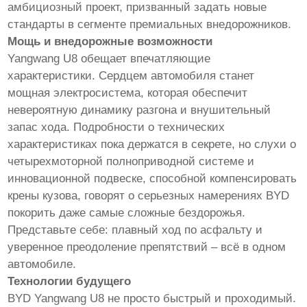
амбициозный проект, призванный задать новые
стандарты в сегменте премиальных внедорожников.
Мощь и внедорожные возможности
Yangwang U8 обещает впечатляющие
характеристики. Сердцем автомобиля станет
мощная электросистема, которая обеспечит
невероятную динамику разгона и внушительный
запас хода. Подробности о технических
характеристиках пока держатся в секрете, но слухи о
четырехмоторной полноприводной системе и
инновационной подвеске, способной компенсировать
крены кузова, говорят о серьезных намерениях BYD
покорить даже самые сложные бездорожья.
Представьте себе: плавный ход по асфальту и
уверенное преодоление препятствий – всё в одном
автомобиле.
Технологии будущего
BYD Yangwang U8 не просто быстрый и проходимый.