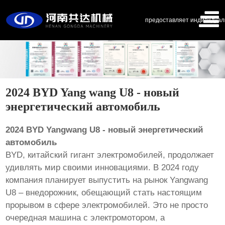
предоставляет индивидуал
2024 BYD Yang wang U8 - новый
энергетический автомобиль
2024 BYD Yangwang U8 - новый энергетический
автомобиль
BYD, китайский гигант электромобилей, продолжает
удивлять мир своими инновациями. В 2024 году
компания планирует выпустить на рынок Yangwang
U8 – внедорожник, обещающий стать настоящим
прорывом в сфере электромобилей. Это не просто
очередная машина с электромотором, а