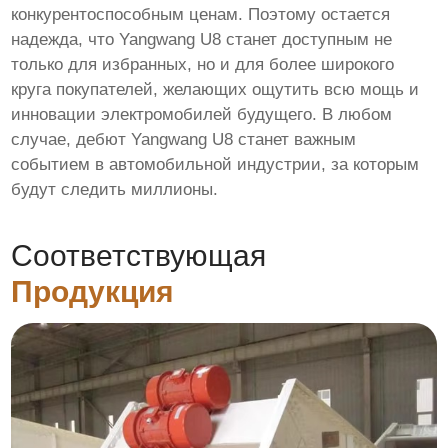
конкурентоспособным ценам. Поэтому остается
надежда, что Yangwang U8 станет доступным не
только для избранных, но и для более широкого
круга покупателей, желающих ощутить всю мощь и
инновации электромобилей будущего. В любом
случае, дебют Yangwang U8 станет важным
событием в автомобильной индустрии, за которым
будут следить миллионы.
Соответствующая
Продукция