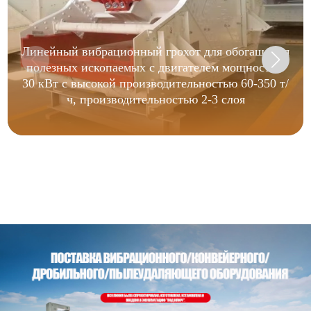
Линейный вибрационный грохот для обогащения
полезных ископаемых с двигателем мощностью
30 кВт с высокой производительностью 60-350 т/
ч, производительностью 2-3 слоя