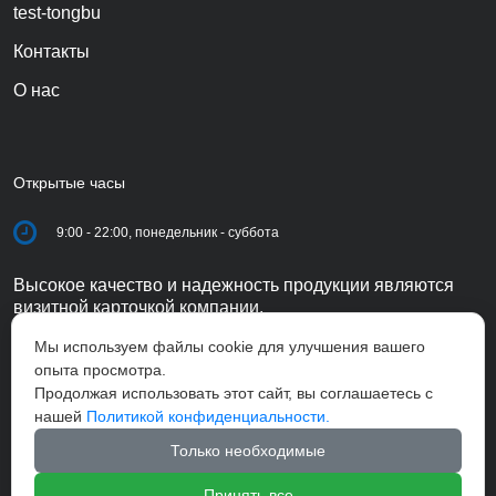
test-tongbu
Контакты
О нас
Открытые часы
9:00 - 22:00, понедельник - суббота
Высокое качество и надежность продукции являются
визитной карточкой компании.
Мы используем файлы cookie для улучшения вашего
опыта просмотра.
Продолжая использовать этот сайт, вы соглашаетесь с
нашей
Политикой конфиденциальности.
Только необходимые
Принять все