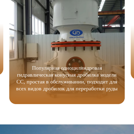
Популярная одноцилиндровая
гидравлическая конусная дробилка модели
CC, простая в обслуживании, подходит для
всех видов дробилок для переработки руды