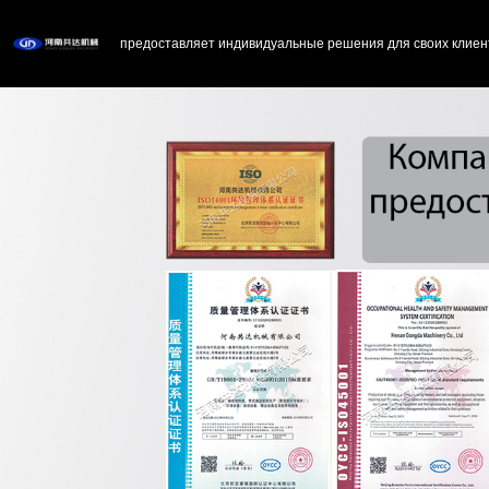
предоставляет индивидуальные решения для своих клиен