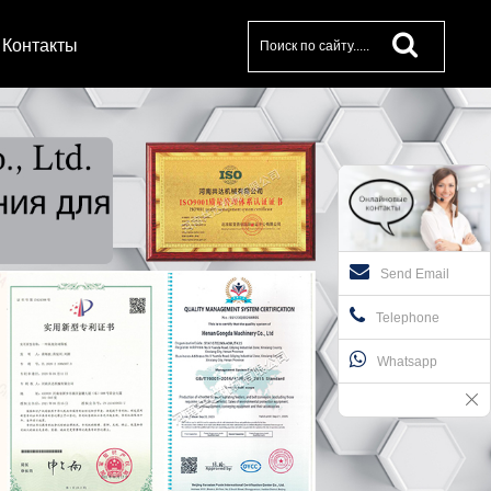
Контакты
Send Email
Telephone
Whatsapp