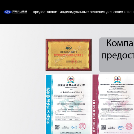
предоставляет индивидуальные решения для своих клиен