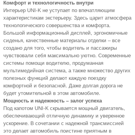
Комфорт и технологичность внутри
Интерьер UNI-K не уступает по впечатляющим
характеристикам экстерьеру. Здесь царит атмосфера
технологического совершенства и комфорта.
Большой информационный дисплей, эргономичные
сиденья, качественные материалы отделки – все
создано для того, чтобы водитель и пассажиры
чувствовали себя максимально уютно. Современные
системы помощи водителю, продуманная
мультимедийная система, а также множество других
полезных функций делают каждую поездку
комфортной и безопасной. Даже долгая дорога не
будет утомительной в этом автомобиле.
Мощность и надежность – залог успеха
Под капотом UNI-K скрывается мощный двигатель,
обеспечивающий отличную динамику и уверенное
ускорение. В сочетании с надежной трансмиссией
это делает автомобиль поистине приятным в