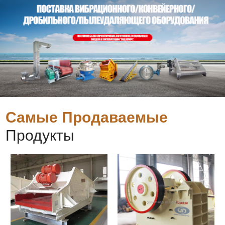
Самые Продаваемые
Продукты