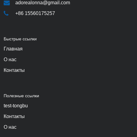
adorealonna@gmail.com
+86 15560175257
Быстрые ссылки
Главная
О нас
Контакты
Полезные ссылки
test-tongbu
Контакты
О нас