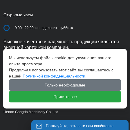
Открытые часы
9:00 - 22:00, понедельник - суббота
Высокое качество и надежность продукции являются
визитной карточкой компании.
Мы используем файлы cookie для улучшения вашего
опыта просмотра.
Продолжая использовать этот сайт, вы соглашаетесь с
нашей
Политикой конфиденциальности.
Только необходимые
Принять все
Henan Gongda Machinery Co., Ltd
Пожалуйста, оставьте нам сообщение