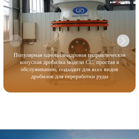
Популярная одноцилиндровая гидравлическая
конусная дробилка модели CC, простая в
обслуживании, подходит для всех видов
дробилок для переработки руды