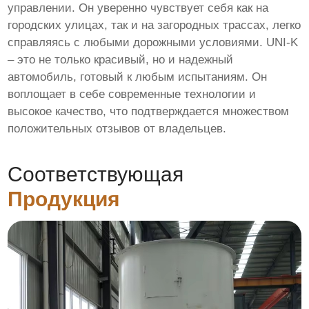
управлении. Он уверенно чувствует себя как на
городских улицах, так и на загородных трассах, легко
справляясь с любыми дорожными условиями. UNI-K
– это не только красивый, но и надежный
автомобиль, готовый к любым испытаниям. Он
воплощает в себе современные технологии и
высокое качество, что подтверждается множеством
положительных отзывов от владельцев.
Соответствующая
Продукция