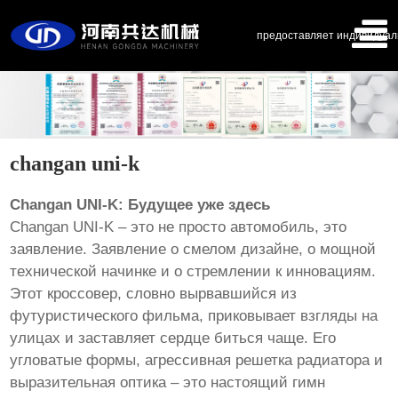
предоставляет индивидуал
changan uni-k
Changan UNI-K: Будущее уже здесь
Changan UNI-K – это не просто автомобиль, это
заявление. Заявление о смелом дизайне, о мощной
технической начинке и о стремлении к инновациям.
Этот кроссовер, словно вырвавшийся из
футуристического фильма, приковывает взгляды на
улицах и заставляет сердце биться чаще. Его
угловатые формы, агрессивная решетка радиатора и
выразительная оптика – это настоящий гимн