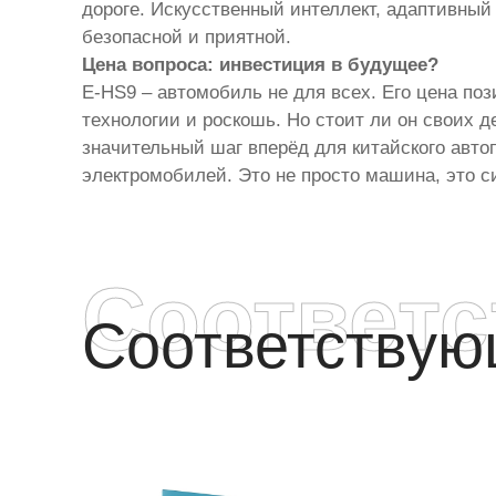
дороге. Искусственный интеллект, адаптивный
безопасной и приятной.
Цена вопроса: инвестиция в будущее?
E-HS9 – автомобиль не для всех. Его цена по
технологии и роскошь. Но стоит ли он своих д
значительный шаг вперёд для китайского авт
электромобилей. Это не просто машина, это 
Соответ
Соответству