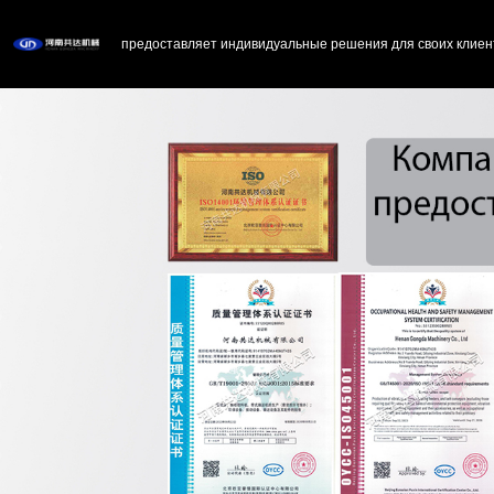
предоставляет индивидуальные решения для своих клиен