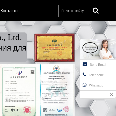
Контакты
Send Email
Telephone
Whatsapp